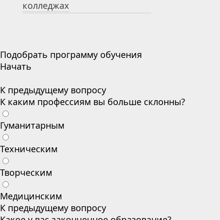
колледжах
Подобрать программу обучения
Начать
К предыдущему вопросу
К каким профессиям вы больше склонны?
Гуманитарным
Техническим
Творческим
Медицинским
К предыдущему вопросу
Какое у вас законченное образование?