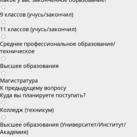
9 классов (учусь/закончил)
11 классов (учусь/закончил)
Среднее профессиональное образование/
техническое
Высшее образования
Магистратура
К предыдущему вопросу
Куда вы планируете поступать?
Колледж (техникум)
Высшее образования (Университет/Институт/
Академия)