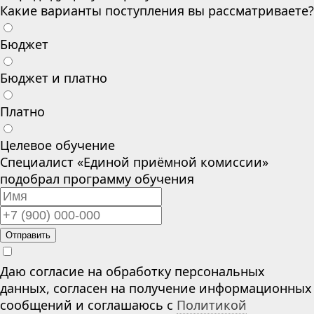
Какие варианты поступления вы рассматриваете?
Бюджет
Бюджет и платно
Платно
Целевое обучение
Специалист «Единой приёмной комиссии»
подобрал программу обучения
Отправить
Даю согласие на обработку персональных
данных, согласен на получение информационных
сообщений и соглашаюсь с
Политикой