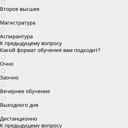
Второе высшее
Магистратура
Аспирантура
К предыдущему вопросу
Какой формат обучения вам подходит?
Очно
Заочно
Вечернее обучение
Выходного дня
Дистанционно
К предыдущему вопросу