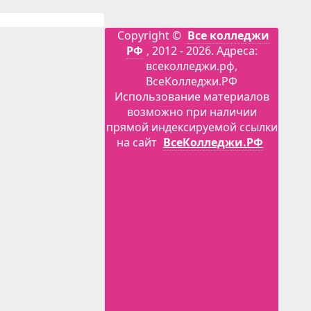
Copyright ©
Все колледжи
РФ
, 2012 - 2026. Адреса:
всеколледжи.рф,
ВсеКолледжи.РФ
Использование материалов
возможно при наличии
прямой индексируемой ссылки
на сайт
ВсеКолледжи.РФ