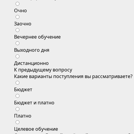
Очно
Заочно
Вечернее обучение
Выходного дня
Дистанционно
К предыдущему вопросу
Какие варианты поступления вы рассматриваете?
Бюджет
Бюджет и платно
Платно
Целевое обучение