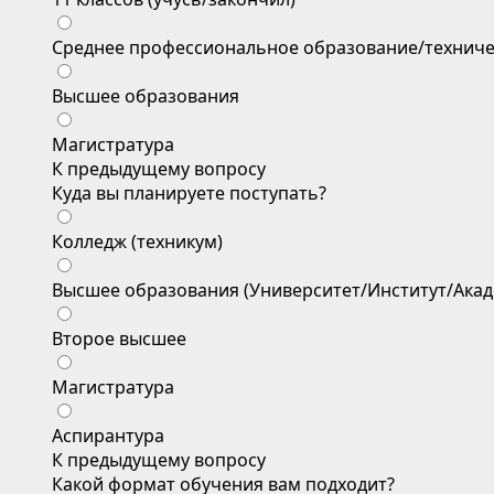
Среднее профессиональное образование/техниче
Высшее образования
Магистратура
К предыдущему вопросу
Куда вы планируете поступать?
Колледж (техникум)
Высшее образования (Университет/Институт/Акад
Второе высшее
Магистратура
Аспирантура
К предыдущему вопросу
Какой формат обучения вам подходит?