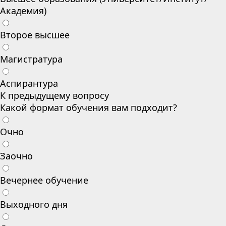
Академия)
Второе высшее
Магистратура
Аспирантура
К предыдущему вопросу
Какой формат обучения вам подходит?
Очно
Заочно
Вечернее обучение
Выходного дня