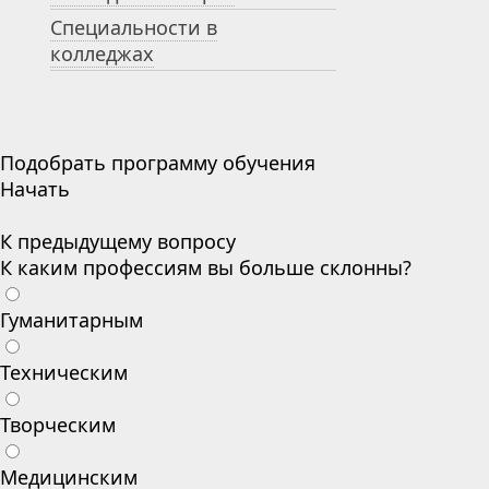
Специальности в
колледжах
Подобрать программу обучения
Начать
К предыдущему вопросу
К каким профессиям вы больше склонны?
Гуманитарным
Техническим
Творческим
Медицинским