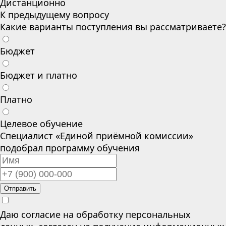
Дистанционно
К предыдущему вопросу
Какие варианты поступления вы рассматриваете?
Бюджет
Бюджет и платно
Платно
Целевое обучение
Специалист «Единой приёмной комиссии»
подобрал программу обучения
Отправить
Даю согласие на обработку персональных