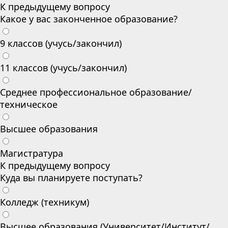
К предыдущему вопросу
Какое у вас законченное образование?
9 классов (учусь/закончил)
11 классов (учусь/закончил)
Среднее профессиональное образование/
техническое
Высшее образования
Магистратура
К предыдущему вопросу
Куда вы планируете поступать?
Колледж (техникум)
Высшее образования (Университет/Институт/