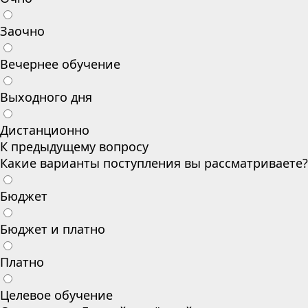
Заочно
Вечернее обучение
Выходного дня
Дистанционно
К предыдущему вопросу
Какие варианты поступления вы рассматриваете?
Бюджет
Бюджет и платно
Платно
Целевое обучение