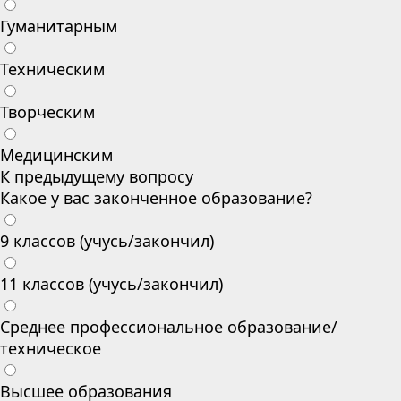
Гуманитарным
Техническим
Творческим
Медицинским
К предыдущему вопросу
Какое у вас законченное образование?
9 классов (учусь/закончил)
11 классов (учусь/закончил)
Среднее профессиональное образование/
техническое
Высшее образования