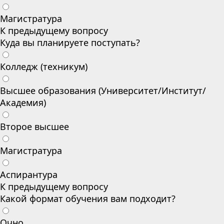
Магистратура
К предыдущему вопросу
Куда вы планируете поступать?
Колледж (техникум)
Высшее образования (Университет/Институт/
Академия)
Второе высшее
Магистратура
Аспирантура
К предыдущему вопросу
Какой формат обучения вам подходит?
Очно