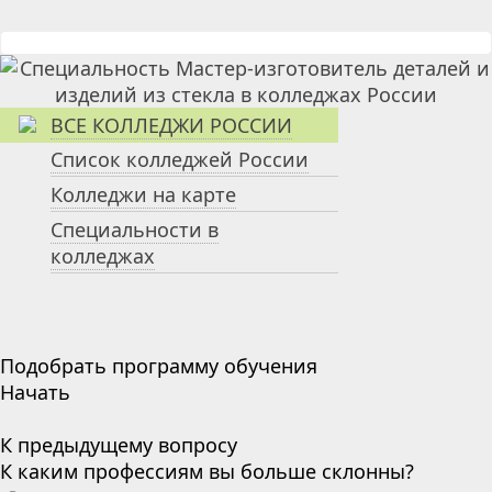
ВСЕ КОЛЛЕДЖИ РОССИИ
Список колледжей России
Колледжи на карте
Специальности в
колледжах
Подобрать программу обучения
Начать
К предыдущему вопросу
К каким профессиям вы больше склонны?