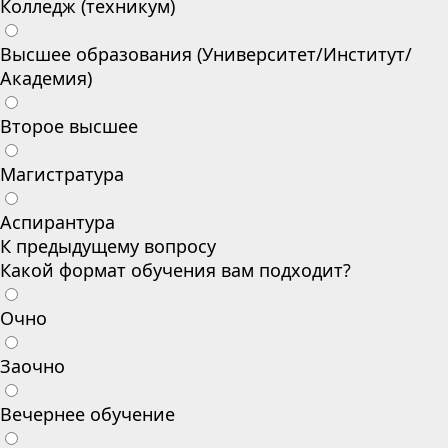
Колледж (техникум)
Высшее образования (Университет/Институт/
Академия)
Второе высшее
Магистратура
Аспирантура
К предыдущему вопросу
Какой формат обучения вам подходит?
Очно
Заочно
Вечернее обучение