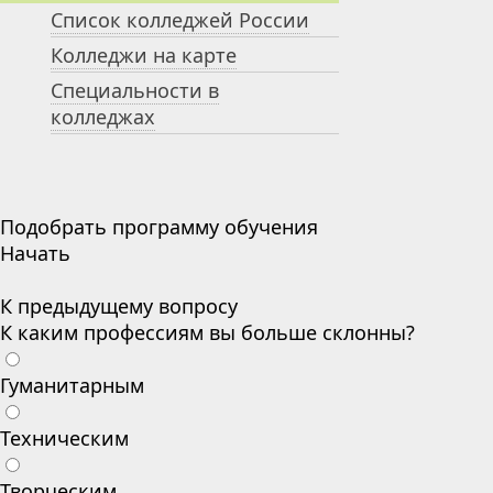
Список колледжей России
Колледжи на карте
Специальности в
колледжах
Подобрать программу обучения
Начать
К предыдущему вопросу
К каким профессиям вы больше склонны?
Гуманитарным
Техническим
Творческим