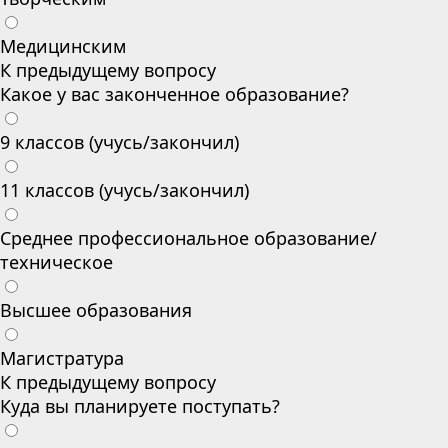
Медицинским
К предыдущему вопросу
Какое у вас законченное образование?
9 классов (учусь/закончил)
11 классов (учусь/закончил)
Среднее профессиональное образование/
техническое
Высшее образования
Магистратура
К предыдущему вопросу
Куда вы планируете поступать?