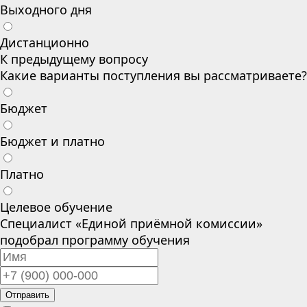
Выходного дня
Дистанционно
К предыдущему вопросу
Какие варианты поступления вы рассматриваете?
Бюджет
Бюджет и платно
Платно
Целевое обучение
Специалист «Единой приёмной комиссии»
подобрал программу обучения
Отправить