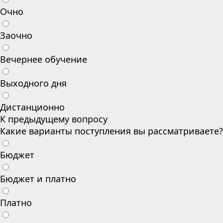
Очно
Заочно
Вечернее обучение
Выходного дня
Дистанционно
К предыдущему вопросу
Какие варианты поступления вы рассматриваете?
Бюджет
Бюджет и платно
Платно