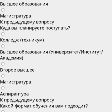
Высшее образования
Магистратура
К предыдущему вопросу
Куда вы планируете поступать?
Колледж (техникум)
Высшее образования (Университет/Институт/
Академия)
Второе высшее
Магистратура
Аспирантура
К предыдущему вопросу
Какой формат обучения вам подходит?