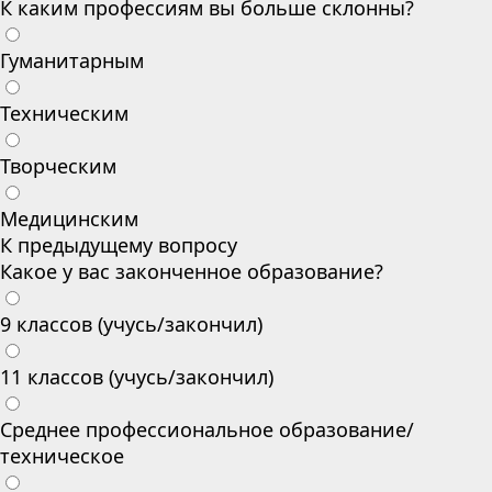
К каким профессиям вы больше склонны?
Гуманитарным
Техническим
Творческим
Медицинским
К предыдущему вопросу
Какое у вас законченное образование?
9 классов (учусь/закончил)
11 классов (учусь/закончил)
Среднее профессиональное образование/
техническое