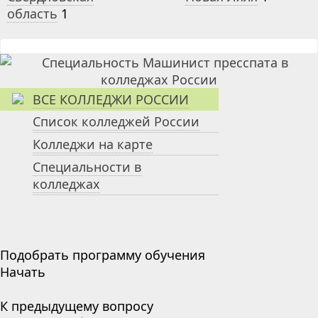
область
1
ВСЕ КОЛЛЕДЖИ РОССИИ
Список колледжей России
Колледжи на карте
Специальности в
колледжах
Подобрать программу обучения
Начать
К предыдущему вопросу