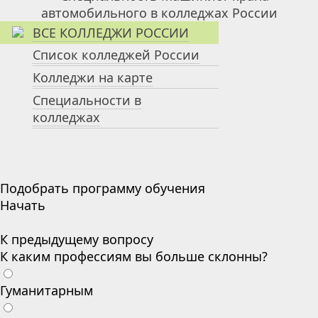
ВСЕ КОЛЛЕДЖИ РОССИИ
Список колледжей России
Колледжи на карте
Специальности в
колледжах
Подобрать программу обучения
Начать
К предыдущему вопросу
К каким профессиям вы больше склонны?
Гуманитарным