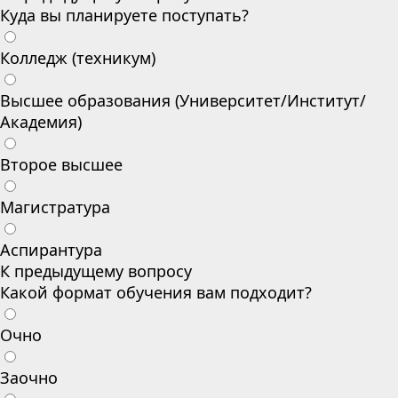
Куда вы планируете поступать?
Колледж (техникум)
Высшее образования (Университет/Институт/
Академия)
Второе высшее
Магистратура
Аспирантура
К предыдущему вопросу
Какой формат обучения вам подходит?
Очно
Заочно