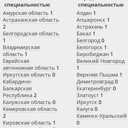
специальностью
специальностью
Амурская область
1
Алдан
1
Астраханская область
Апшеронск
1
2
Астрахань
1
Белгородская область
Бакал
1
1
Белгород
0
Владимирская
Белогорск
1
область
1
Биробиджан
1
Еврейская
Великий Новгород
автономная область
1
1
Иркутская область
0
Верхняя Пышма
1
Кабардино-
Димитровград
0
Балкарская
Екатеринбург
0
Республика
2
Златоуст
1
Калужская область
0
Иркутск
0
Кемеровская область
Калуга
0
2
Каменск-Уральский
Кировская область
1
0