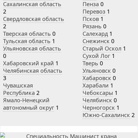
Сахалинская область
Пенза
0
2
Перевоз
1
Свердловская область
Псков
1
2
Рязань
0
Тверская область
0
Салехард
1
Тульская область
1
Снежинск
0
Ульяновская область
Старый Оскол
1
0
Сухой Лог
1
Хабаровский край
1
Тверь
0
Челябинская область
Ульяновск
0
3
Хабаровск
0
Чувашская
Харабали
1
Республика
2
Чебоксары
1
Ямало-Ненецкий
Челябинск
0
автономный округ
1
Черногорск
1
Южно-Сахалинск
2