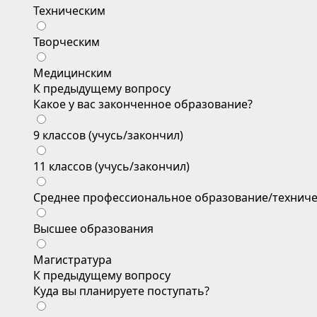
Техническим
Творческим
Медицинским
К предыдущему вопросу
Какое у вас законченное образование?
9 классов (учусь/закончил)
11 классов (учусь/закончил)
Среднее профессиональное образование/техниче
Высшее образования
Магистратура
К предыдущему вопросу
Куда вы планируете поступать?