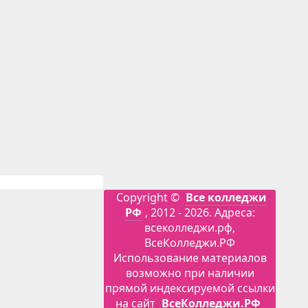
Copyright ©
Все колледжи
РФ
, 2012 - 2026. Адреса:
всеколледжи.рф,
ВсеКолледжи.РФ
Использование материалов
возможно при наличии
прямой индексируемой ссылки
на сайт
ВсеКолледжи.РФ