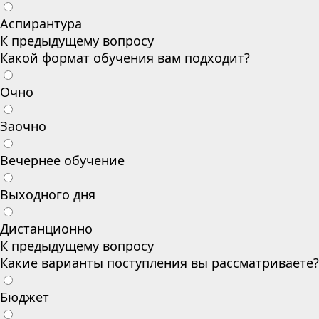
Аспирантура
К предыдущему вопросу
Какой формат обучения вам подходит?
Очно
Заочно
Вечернее обучение
Выходного дня
Дистанционно
К предыдущему вопросу
Какие варианты поступления вы рассматриваете?
Бюджет