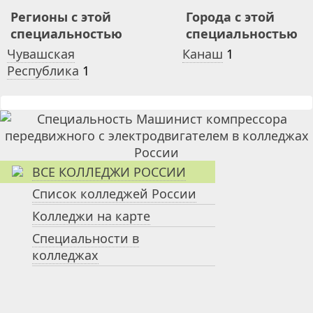
Регионы с этой
Города с этой
специальностью
специальностью
Чувашская
Канаш
1
Республика
1
ВСЕ КОЛЛЕДЖИ РОССИИ
Список колледжей России
Колледжи на карте
Специальности в
колледжах