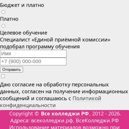
Бюджет и платно
Платно
Целевое обучение
Специалист «Единой приёмной комиссии»
подобрал программу обучения
Отправить
Даю согласие на обработку персональных
данных, согласен на получение информационных
сообщений и соглашаюсь с
Политикой
конфиденциальности
Copyright ©
Все колледжи РФ
, 2012 - 2026.
Адреса: всеколледжи.рф, ВсеКолледжи.РФ
Использование материалов возможно при