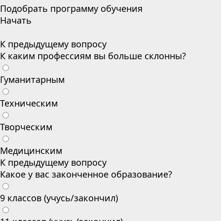
Подобрать программу обучения
Начать
К предыдущему вопросу
К каким профессиям вы больше склонны?
Гуманитарным
Техническим
Творческим
Медицинским
К предыдущему вопросу
Какое у вас законченное образование?
9 классов (учусь/закончил)