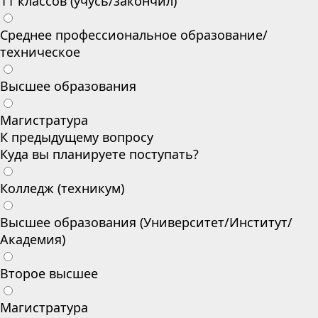
11 классов (учусь/закончил)
Среднее профессиональное образование/
техническое
Высшее образования
Магистратура
К предыдущему вопросу
Куда вы планируете поступать?
Колледж (техникум)
Высшее образования (Университет/Институт/
Академия)
Второе высшее
Магистратура