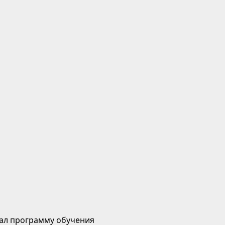
ал программу обучения