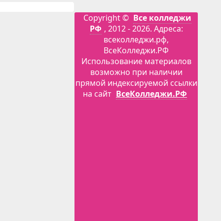
Copyright ©
Все колледжи
РФ
, 2012 - 2026. Адреса:
всеколледжи.рф,
ВсеКолледжи.РФ
Использование материалов
возможно при наличии
прямой индексируемой ссылки
на сайт
ВсеКолледжи.РФ