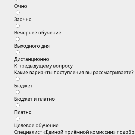
Очно
Заочно
Вечернее обучение
Выходного дня
Дистанционно
К предыдущему вопросу
Какие варианты поступления вы рассматриваете?
Бюджет
Бюджет и платно
Платно
Целевое обучение
Специалист «Единой приёмной комиссии» подобр