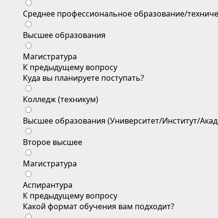
Среднее профессиональное образование/техниче
Высшее образования
Магистратура
К предыдущему вопросу
Куда вы планируете поступать?
Колледж (техникум)
Высшее образования (Университет/Институт/Акад
Второе высшее
Магистратура
Аспирантура
К предыдущему вопросу
Какой формат обучения вам подходит?