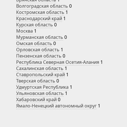
Волгоградская область
0
Костромская область
1
Краснодарский край
1
Курская область
0
Москва
1
Мурманская область
0
Омская область
0
Орловская область
1
Пензенская область
0
Республика Северная Осетия-Алания
1
Сахалинская область
1
Ставропольский край
1
Тверская область
0
Удмуртская Республика
1
Ульяновская область
1
Хабаровский край
0
Ямало-Ненецкий автономный округ
1