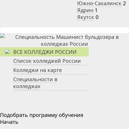
Южно-Сахалинск
2
Ядрин
1
Якутск
0
ВСЕ КОЛЛЕДЖИ РОССИИ
Список колледжей России
Колледжи на карте
Специальности в
колледжах
Подобрать программу обучения
Начать