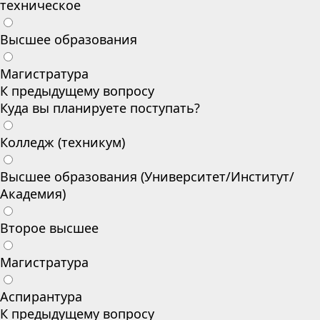
техническое
Высшее образования
Магистратура
К предыдущему вопросу
Куда вы планируете поступать?
Колледж (техникум)
Высшее образования (Университет/Институт/
Академия)
Второе высшее
Магистратура
Аспирантура
К предыдущему вопросу