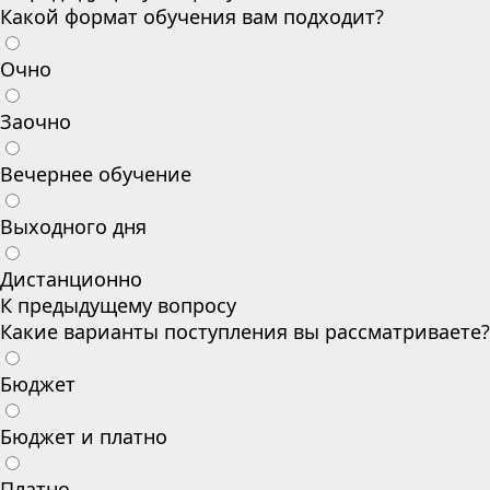
Какой формат обучения вам подходит?
Очно
Заочно
Вечернее обучение
Выходного дня
Дистанционно
К предыдущему вопросу
Какие варианты поступления вы рассматриваете?
Бюджет
Бюджет и платно
Платно