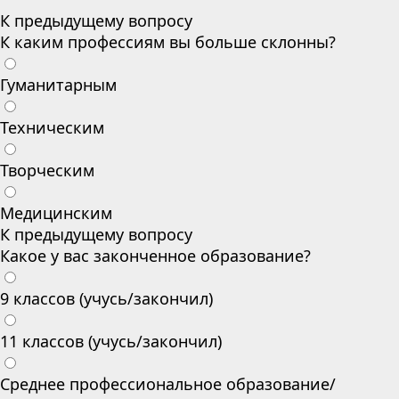
К предыдущему вопросу
К каким профессиям вы больше склонны?
Гуманитарным
Техническим
Творческим
Медицинским
К предыдущему вопросу
Какое у вас законченное образование?
9 классов (учусь/закончил)
11 классов (учусь/закончил)
Среднее профессиональное образование/