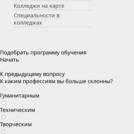
Колледжи на карте
Специальности в
колледжах
Подобрать программу обучения
Начать
К предыдущему вопросу
К каким профессиям вы больше склонны?
Гуманитарным
Техническим
Творческим