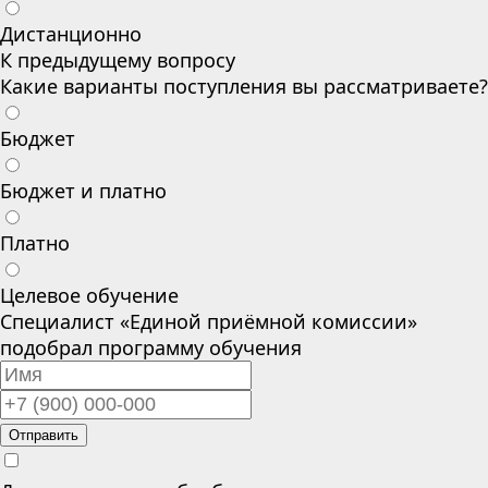
Дистанционно
К предыдущему вопросу
Какие варианты поступления вы рассматриваете?
Бюджет
Бюджет и платно
Платно
Целевое обучение
Специалист «Единой приёмной комиссии»
подобрал программу обучения
Отправить