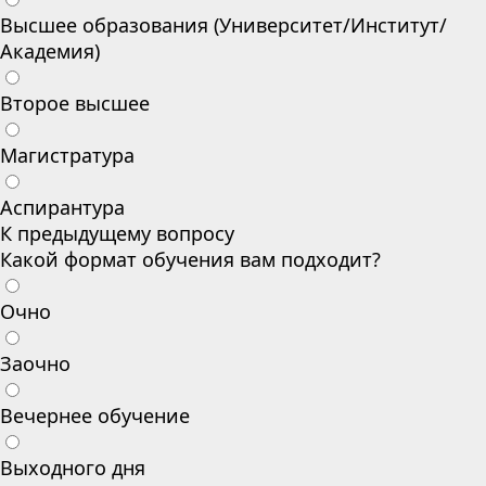
Высшее образования (Университет/Институт/
Академия)
Второе высшее
Магистратура
Аспирантура
К предыдущему вопросу
Какой формат обучения вам подходит?
Очно
Заочно
Вечернее обучение
Выходного дня