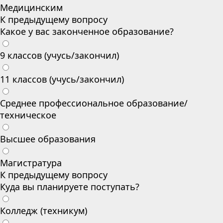
Медицинским
К предыдущему вопросу
Какое у вас законченное образование?
9 классов (учусь/закончил)
11 классов (учусь/закончил)
Среднее профессиональное образование/
техническое
Высшее образования
Магистратура
К предыдущему вопросу
Куда вы планируете поступать?
Колледж (техникум)