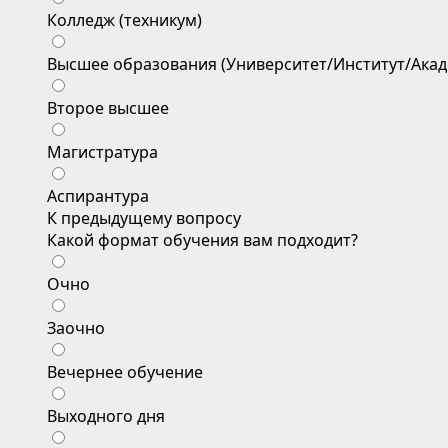
Колледж (техникум)
Высшее образования (Университет/Институт/Акад
Второе высшее
Магистратура
Аспирантура
К предыдущему вопросу
Какой формат обучения вам подходит?
Очно
Заочно
Вечернее обучение
Выходного дня