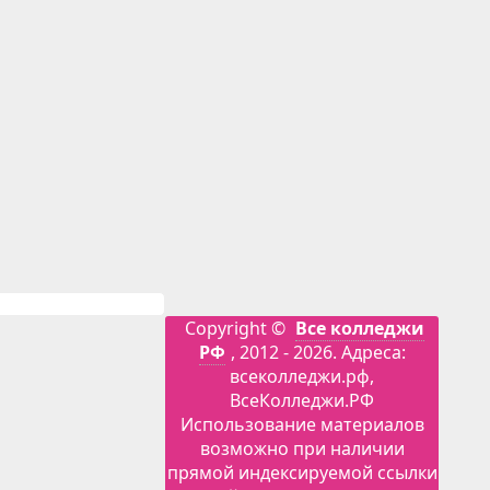
Copyright ©
Все колледжи
РФ
, 2012 - 2026. Адреса:
всеколледжи.рф,
ВсеКолледжи.РФ
Использование материалов
возможно при наличии
прямой индексируемой ссылки