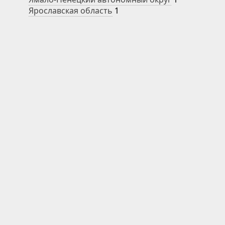
Ярославская область
1