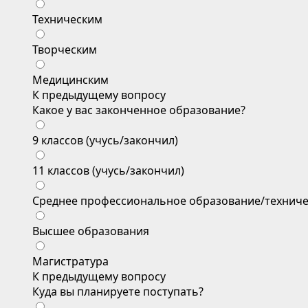
Техническим
Творческим
Медицинским
К предыдущему вопросу
Какое у вас законченное образование?
9 классов (учусь/закончил)
11 классов (учусь/закончил)
Среднее профессиональное образование/техниче
Высшее образования
Магистратура
К предыдущему вопросу
Куда вы планируете поступать?