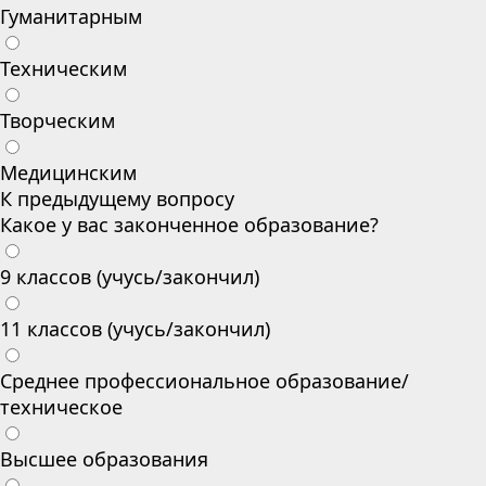
Гуманитарным
Техническим
Творческим
Медицинским
К предыдущему вопросу
Какое у вас законченное образование?
9 классов (учусь/закончил)
11 классов (учусь/закончил)
Среднее профессиональное образование/
техническое
Высшее образования