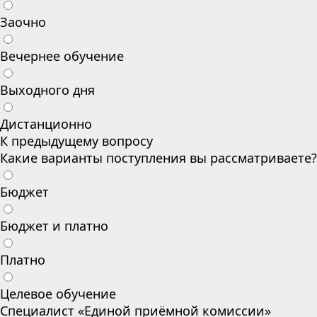
Заочно
Вечернее обучение
Выходного дня
Дистанционно
К предыдущему вопросу
Какие варианты поступления вы рассматриваете?
Бюджет
Бюджет и платно
Платно
Целевое обучение
Специалист «Единой приёмной комиссии»