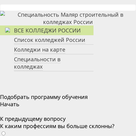
ВСЕ КОЛЛЕДЖИ РОССИИ
Список колледжей России
Колледжи на карте
Специальности в
колледжах
Подобрать программу обучения
Начать
К предыдущему вопросу
К каким профессиям вы больше склонны?