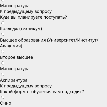
Магистратура
К предыдущему вопросу
Куда вы планируете поступать?
Колледж (техникум)
Высшее образования (Университет/Институт/
Академия)
Второе высшее
Магистратура
Аспирантура
К предыдущему вопросу
Какой формат обучения вам подходит?
Очно