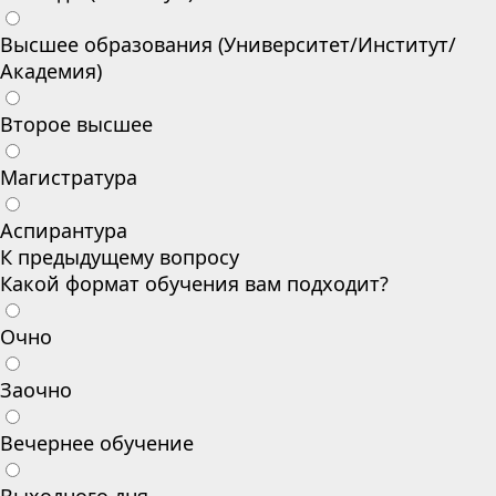
Высшее образования (Университет/Институт/
Академия)
Второе высшее
Магистратура
Аспирантура
К предыдущему вопросу
Какой формат обучения вам подходит?
Очно
Заочно
Вечернее обучение