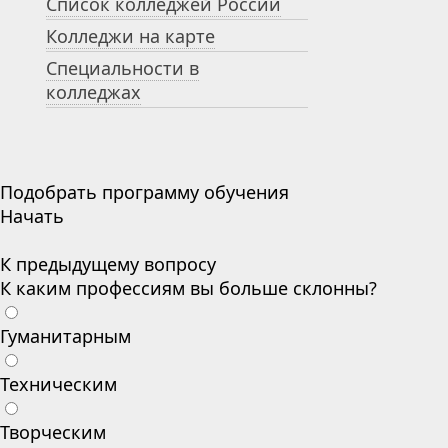
Список колледжей России
Колледжи на карте
Специальности в
колледжах
Подобрать программу обучения
Начать
К предыдущему вопросу
К каким профессиям вы больше склонны?
Гуманитарным
Техническим
Творческим