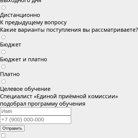
Выходного дня
Дистанционно
К предыдущему вопросу
Какие варианты поступления вы рассматриваете?
Бюджет
Бюджет и платно
Платно
Целевое обучение
Специалист «Единой приёмной комиссии»
подобрал программу обучения
Отправить