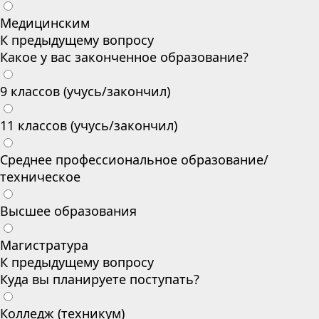
Медицинским
К предыдущему вопросу
Какое у вас законченное образование?
9 классов (учусь/закончил)
11 классов (учусь/закончил)
Среднее профессиональное образование/
техническое
Высшее образования
Магистратура
К предыдущему вопросу
Куда вы планируете поступать?
Колледж (техникум)