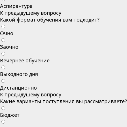
Аспирантура
К предыдущему вопросу
Какой формат обучения вам подходит?
Очно
Заочно
Вечернее обучение
Выходного дня
Дистанционно
К предыдущему вопросу
Какие варианты поступления вы рассматриваете?
Бюджет