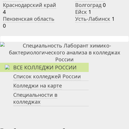
Краснодарский край
Волгоград
0
4
Ейск
1
Пензенская область
Усть-Лабинск
1
0
ВСЕ КОЛЛЕДЖИ РОССИИ
Список колледжей России
Колледжи на карте
Специальности в
колледжах