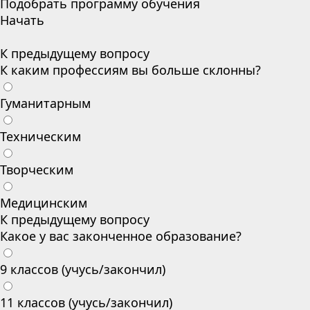
Подобрать программу обучения
Начать
К предыдущему вопросу
К каким профессиям вы больше склонны?
Гуманитарным
Техническим
Творческим
Медицинским
К предыдущему вопросу
Какое у вас законченное образование?
9 классов (учусь/закончил)
11 классов (учусь/закончил)