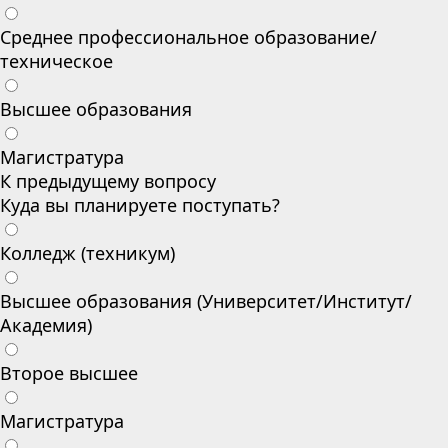
Среднее профессиональное образование/
техническое
Высшее образования
Магистратура
К предыдущему вопросу
Куда вы планируете поступать?
Колледж (техникум)
Высшее образования (Университет/Институт/
Академия)
Второе высшее
Магистратура