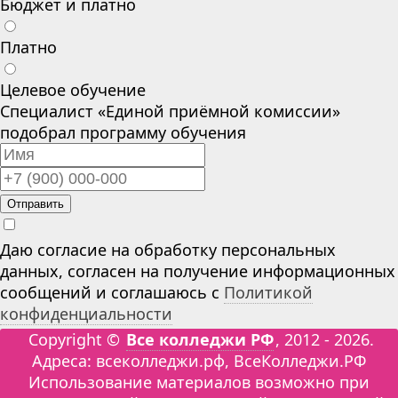
Бюджет и платно
Платно
Целевое обучение
Специалист «Единой приёмной комиссии»
подобрал программу обучения
Отправить
Даю согласие на обработку персональных
данных, согласен на получение информационных
сообщений и соглашаюсь с
Политикой
конфиденциальности
Copyright ©
Все колледжи РФ
, 2012 - 2026.
Адреса: всеколледжи.рф, ВсеКолледжи.РФ
Использование материалов возможно при