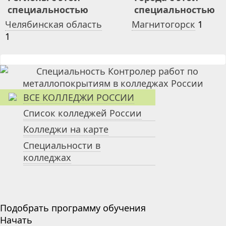
специальностью
специальностью
Челябинская область
Магнитогорск
1
1
ВСЕ КОЛЛЕДЖИ РОССИИ
Список колледжей России
Колледжи на карте
Специальности в
колледжах
Подобрать программу обучения
Начать