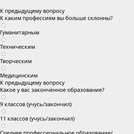
К предыдущему вопросу
К каким профессиям вы больше склонны?
Гуманитарным
Техническим
Творческим
Медицинским
К предыдущему вопросу
Какое у вас законченное образование?
9 классов (учусь/закончил)
11 классов (учусь/закончил)
Среднее профессиональное образование/