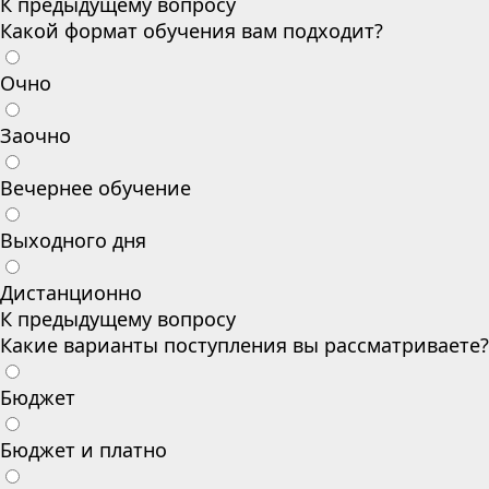
К предыдущему вопросу
Какой формат обучения вам подходит?
Очно
Заочно
Вечернее обучение
Выходного дня
Дистанционно
К предыдущему вопросу
Какие варианты поступления вы рассматриваете?
Бюджет
Бюджет и платно