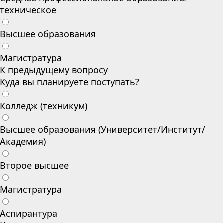
техническое
Высшее образования
Магистратура
К предыдущему вопросу
Куда вы планируете поступать?
Колледж (техникум)
Высшее образования (Университет/Институт/
Академия)
Второе высшее
Магистратура
Аспирантура