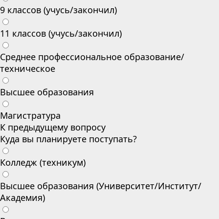
9 классов (учусь/закончил)
11 классов (учусь/закончил)
Среднее профессиональное образование/
техническое
Высшее образования
Магистратура
К предыдущему вопросу
Куда вы планируете поступать?
Колледж (техникум)
Высшее образования (Университет/Институт/
Академия)