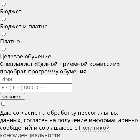
Бюджет
Бюджет и платно
Платно
Целевое обучение
Специалист «Единой приёмной комиссии»
подобрал программу обучения
Отправить
Даю согласие на обработку персональных
данных, согласен на получение информационных
сообщений и соглашаюсь с
Политикой
конфиденциальности