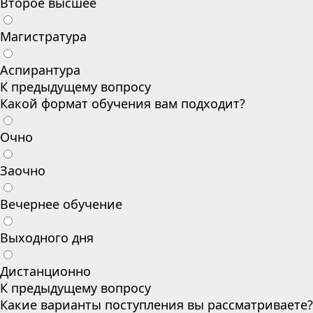
Второе высшее
Магистратура
Аспирантура
К предыдущему вопросу
Какой формат обучения вам подходит?
Очно
Заочно
Вечернее обучение
Выходного дня
Дистанционно
К предыдущему вопросу
Какие варианты поступления вы рассматриваете?