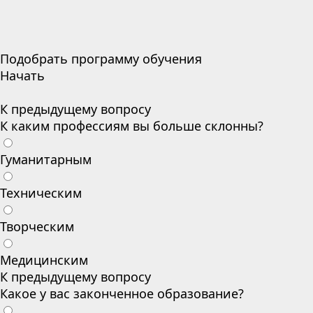
Подобрать программу обучения
Начать
К предыдущему вопросу
К каким профессиям вы больше склонны?
Гуманитарным
Техническим
Творческим
Медицинским
К предыдущему вопросу
Какое у вас законченное образование?