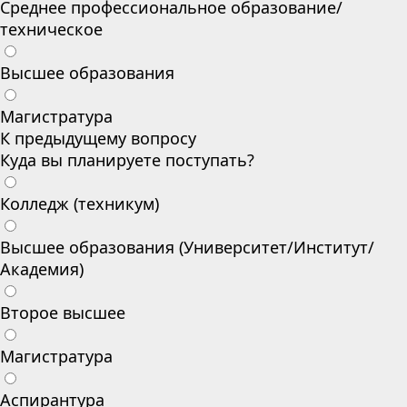
Среднее профессиональное образование/
техническое
Высшее образования
Магистратура
К предыдущему вопросу
Куда вы планируете поступать?
Колледж (техникум)
Высшее образования (Университет/Институт/
Академия)
Второе высшее
Магистратура
Аспирантура