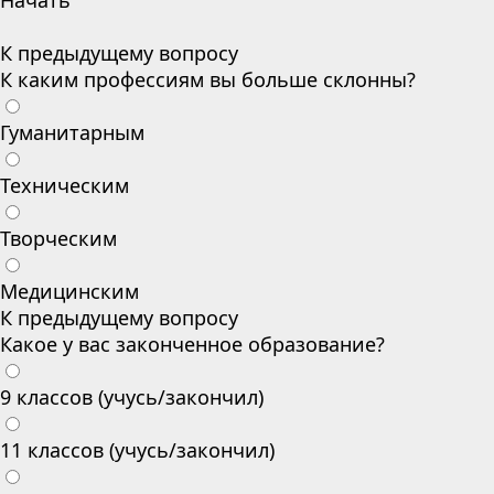
Начать
К предыдущему вопросу
К каким профессиям вы больше склонны?
Гуманитарным
Техническим
Творческим
Медицинским
К предыдущему вопросу
Какое у вас законченное образование?
9 классов (учусь/закончил)
11 классов (учусь/закончил)