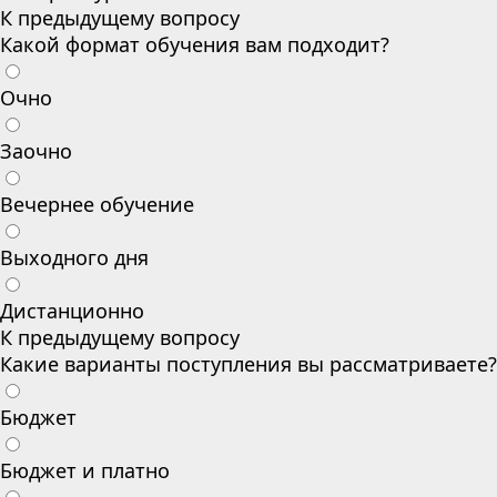
К предыдущему вопросу
Какой формат обучения вам подходит?
Очно
Заочно
Вечернее обучение
Выходного дня
Дистанционно
К предыдущему вопросу
Какие варианты поступления вы рассматриваете?
Бюджет
Бюджет и платно