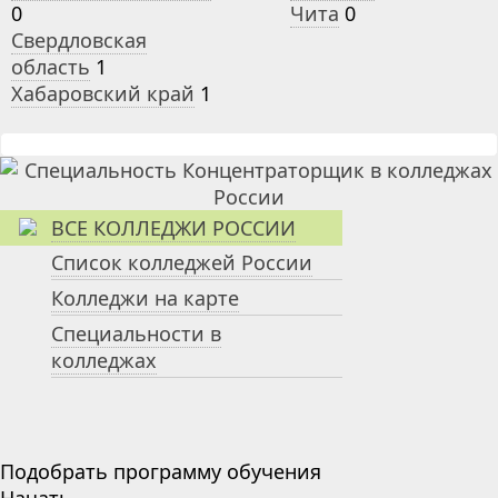
0
Чита
0
Свердловская
область
1
Хабаровский край
1
ВСЕ КОЛЛЕДЖИ РОССИИ
Список колледжей России
Колледжи на карте
Специальности в
колледжах
Подобрать программу обучения