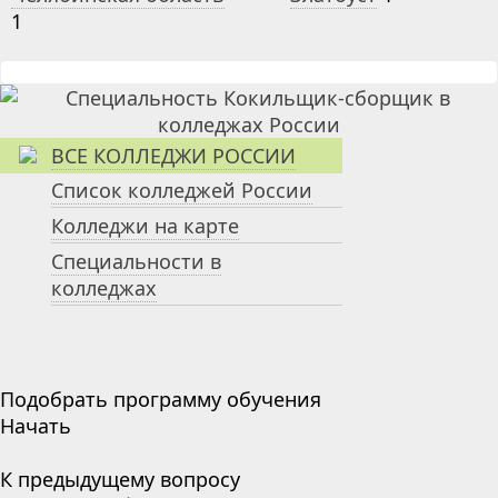
1
ВСЕ КОЛЛЕДЖИ РОССИИ
Список колледжей России
Колледжи на карте
Специальности в
колледжах
Подобрать программу обучения
Начать
К предыдущему вопросу