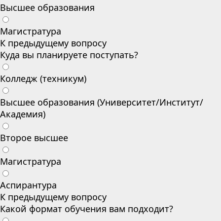
Высшее образования
Магистратура
К предыдущему вопросу
Куда вы планируете поступать?
Колледж (техникум)
Высшее образования (Университет/Институт/
Академия)
Второе высшее
Магистратура
Аспирантура
К предыдущему вопросу
Какой формат обучения вам подходит?