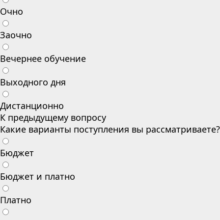
Очно
Заочно
Вечернее обучение
Выходного дня
Дистанционно
К предыдущему вопросу
Какие варианты поступления вы рассматриваете?
Бюджет
Бюджет и платно
Платно