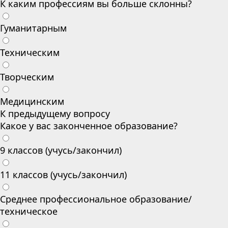
К каким профессиям вы больше склонны?
Гуманитарным
Техническим
Творческим
Медицинским
К предыдущему вопросу
Какое у вас законченное образование?
9 классов (учусь/закончил)
11 классов (учусь/закончил)
Среднее профессиональное образование/
техническое