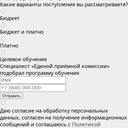
Какие варианты поступления вы рассматриваете?
Бюджет
Бюджет и платно
Платно
Целевое обучение
Специалист «Единой приёмной комиссии»
подобрал программу обучения
Отправить
Даю согласие на обработку персональных
данных, согласен на получение информационных
сообщений и соглашаюсь с
Политикой