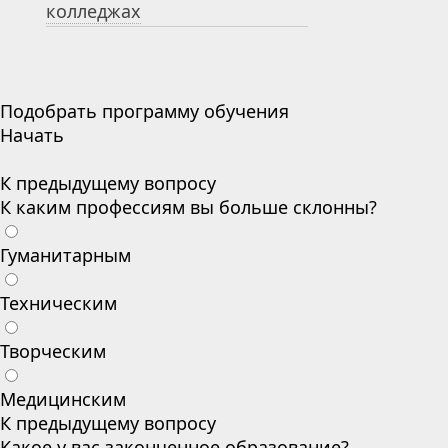
колледжах
Подобрать программу обучения
Начать
К предыдущему вопросу
К каким профессиям вы больше склонны?
Гуманитарным
Техническим
Творческим
Медицинским
К предыдущему вопросу
Какое у вас законченное образование?