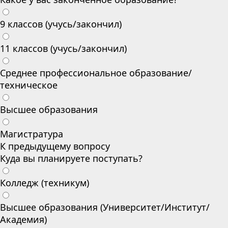
9 классов (учусь/закончил)
11 классов (учусь/закончил)
Среднее профессиональное образование/
техническое
Высшее образования
Магистратура
К предыдущему вопросу
Куда вы планируете поступать?
Колледж (техникум)
Высшее образования (Университет/Институт/
Академия)