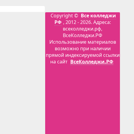
Copyright ©
Все колледжи
РФ
, 2012 - 2026. Адреса:
всеколледжи.рф,
ВсеКолледжи.РФ
Использование материалов
возможно при наличии
прямой индексируемой ссылки
на сайт
ВсеКолледжи.РФ