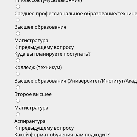
11 классов (учусь/закончил)
Среднее профессиональное образование/техниче
Высшее образования
Магистратура
К предыдущему вопросу
Куда вы планируете поступать?
Колледж (техникум)
Высшее образования (Университет/Институт/Акад
Второе высшее
Магистратура
Аспирантура
К предыдущему вопросу
Какой формат обучения вам подходит?