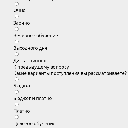
Очно
Заочно
Вечернее обучение
Выходного дня
Дистанционно
К предыдущему вопросу
Какие варианты поступления вы рассматриваете?
Бюджет
Бюджет и платно
Платно
Целевое обучение