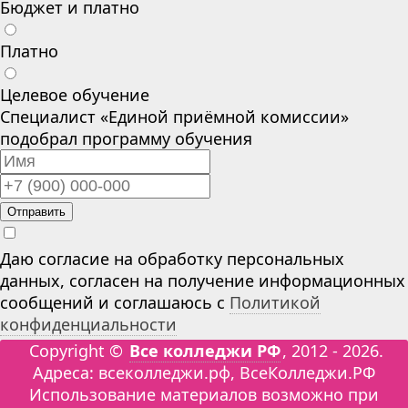
Бюджет и платно
Платно
Целевое обучение
Специалист «Единой приёмной комиссии»
подобрал программу обучения
Отправить
Даю согласие на обработку персональных
данных, согласен на получение информационных
сообщений и соглашаюсь с
Политикой
конфиденциальности
Copyright ©
Все колледжи РФ
, 2012 - 2026.
Адреса: всеколледжи.рф, ВсеКолледжи.РФ
Использование материалов возможно при