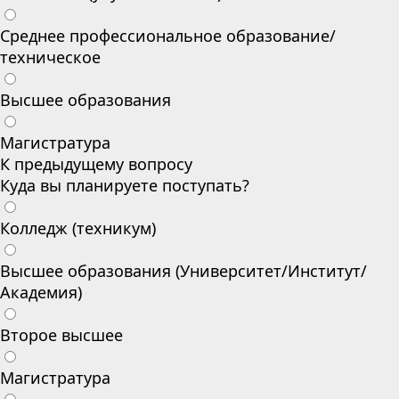
Среднее профессиональное образование/
техническое
Высшее образования
Магистратура
К предыдущему вопросу
Куда вы планируете поступать?
Колледж (техникум)
Высшее образования (Университет/Институт/
Академия)
Второе высшее
Магистратура