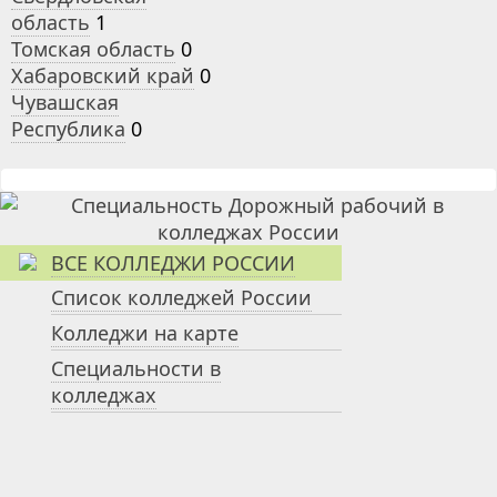
область
1
Томская область
0
Хабаровский край
0
Чувашская
Республика
0
ВСЕ КОЛЛЕДЖИ РОССИИ
Список колледжей России
Колледжи на карте
Специальности в
колледжах