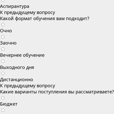
Аспирантура
К предыдущему вопросу
Какой формат обучения вам подходит?
Очно
Заочно
Вечернее обучение
Выходного дня
Дистанционно
К предыдущему вопросу
Какие варианты поступления вы рассматриваете?
Бюджет