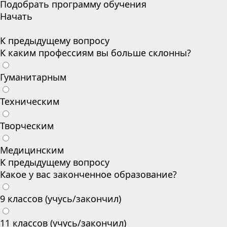
Подобрать программу обучения
Начать
К предыдущему вопросу
К каким профессиям вы больше склонны?
Гуманитарным
Техническим
Творческим
Медицинским
К предыдущему вопросу
Какое у вас законченное образование?
9 классов (учусь/закончил)
11 классов (учусь/закончил)