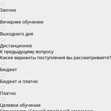
Заочно
Вечернее обучение
Выходного дня
Дистанционно
К предыдущему вопросу
Какие варианты поступления вы рассматриваете?
Бюджет
Бюджет и платно
Платно
Целевое обучение