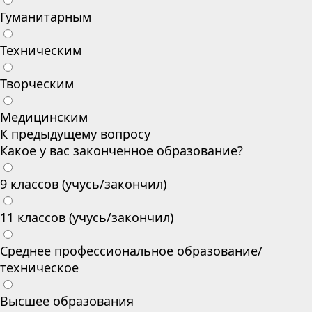
Гуманитарным
Техническим
Творческим
Медицинским
К предыдущему вопросу
Какое у вас законченное образование?
9 классов (учусь/закончил)
11 классов (учусь/закончил)
Среднее профессиональное образование/
техническое
Высшее образования