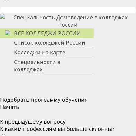
ВСЕ КОЛЛЕДЖИ РОССИИ
Список колледжей России
Колледжи на карте
Специальности в
колледжах
Подобрать программу обучения
Начать
К предыдущему вопросу
К каким профессиям вы больше склонны?