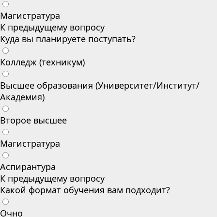
Магистратура
К предыдущему вопросу
Куда вы планируете поступать?
Колледж (техникум)
Высшее образования (Университет/Институт/
Академия)
Второе высшее
Магистратура
Аспирантура
К предыдущему вопросу
Какой формат обучения вам подходит?
Очно