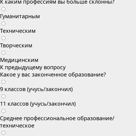
К каким профессиям вы больше склонны?
Гуманитарным
Техническим
Творческим
Медицинским
К предыдущему вопросу
Какое у вас законченное образование?
9 классов (учусь/закончил)
11 классов (учусь/закончил)
Среднее профессиональное образование/
техническое