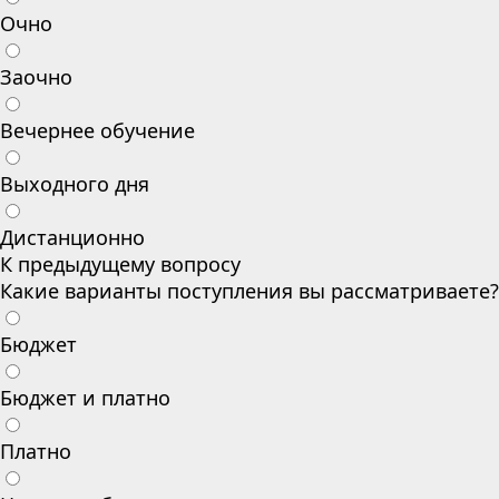
Очно
Заочно
Вечернее обучение
Выходного дня
Дистанционно
К предыдущему вопросу
Какие варианты поступления вы рассматриваете?
Бюджет
Бюджет и платно
Платно