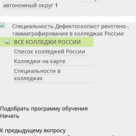
автономный округ
1
ВСЕ КОЛЛЕДЖИ РОССИИ
Список колледжей России
Колледжи на карте
Специальности в
колледжах
Подобрать программу обучения
Начать
К предыдущему вопросу