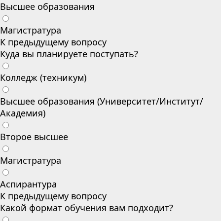
Высшее образования
Магистратура
К предыдущему вопросу
Куда вы планируете поступать?
Колледж (техникум)
Высшее образования (Университет/Институт/
Академия)
Второе высшее
Магистратура
Аспирантура
К предыдущему вопросу
Какой формат обучения вам подходит?