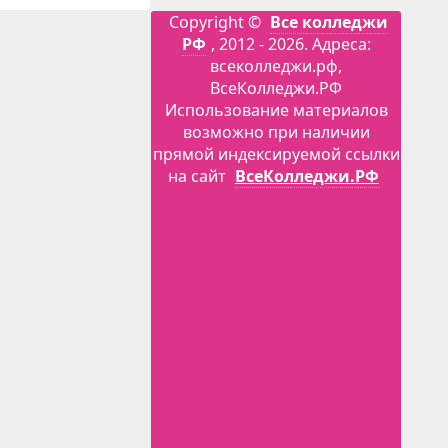
Copyright ©
Все колледжи
РФ
, 2012 - 2026. Адреса:
всеколледжи.рф,
ВсеКолледжи.РФ
Использование материалов
возможно при наличии
прямой индексируемой ссылки
на сайт
ВсеКолледжи.РФ