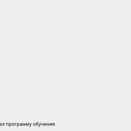
ал программу обучения