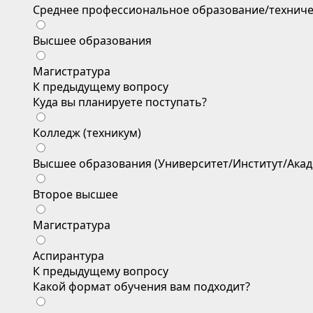
Среднее профессиональное образование/техниче
Высшее образования
Магистратура
К предыдущему вопросу
Куда вы планируете поступать?
Колледж (техникум)
Высшее образования (Университет/Институт/Акад
Второе высшее
Магистратура
Аспирантура
К предыдущему вопросу
Какой формат обучения вам подходит?