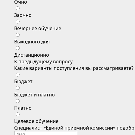
Очно
Заочно
Вечернее обучение
Выходного дня
Дистанционно
К предыдущему вопросу
Какие варианты поступления вы рассматриваете?
Бюджет
Бюджет и платно
Платно
Целевое обучение
Специалист «Единой приёмной комиссии» подобр