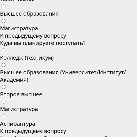
Высшее образования
Магистратура
К предыдущему вопросу
Куда вы планируете поступать?
Колледж (техникум)
Высшее образования (Университет/Институт/
Академия)
Второе высшее
Магистратура
Аспирантура
К предыдущему вопросу