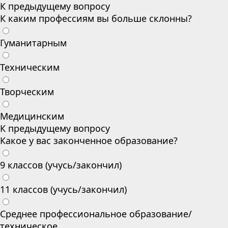
К предыдущему вопросу
К каким профессиям вы больше склонны?
Гуманитарным
Техническим
Творческим
Медицинским
К предыдущему вопросу
Какое у вас законченное образование?
9 классов (учусь/закончил)
11 классов (учусь/закончил)
Среднее профессиональное образование/
техническое