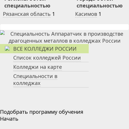
специальностью
специальностью
Рязанская область
1
Касимов
1
ВСЕ КОЛЛЕДЖИ РОССИИ
Список колледжей России
Колледжи на карте
Специальности в
колледжах
Подобрать программу обучения
Начать