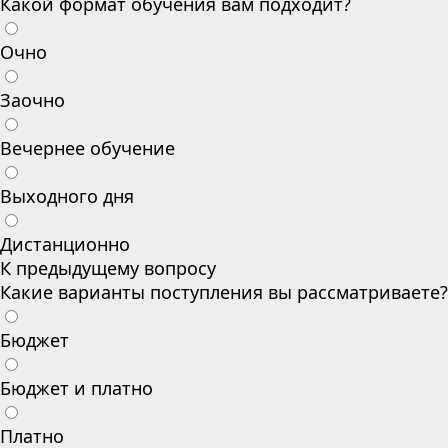
Какой формат обучения вам подходит?
Очно
Заочно
Вечернее обучение
Выходного дня
Дистанционно
К предыдущему вопросу
Какие варианты поступления вы рассматриваете?
Бюджет
Бюджет и платно
Платно