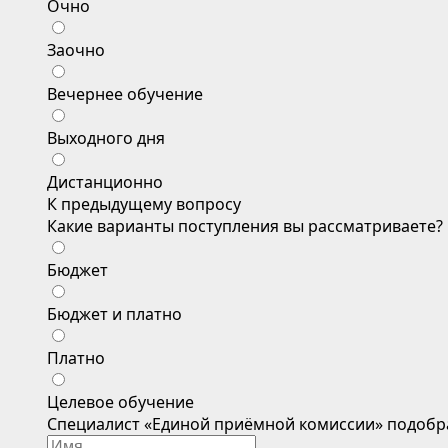
Очно
Заочно
Вечернее обучение
Выходного дня
Дистанционно
К предыдущему вопросу
Какие варианты поступления вы рассматриваете?
Бюджет
Бюджет и платно
Платно
Целевое обучение
Специалист «Единой приёмной комиссии» подобр