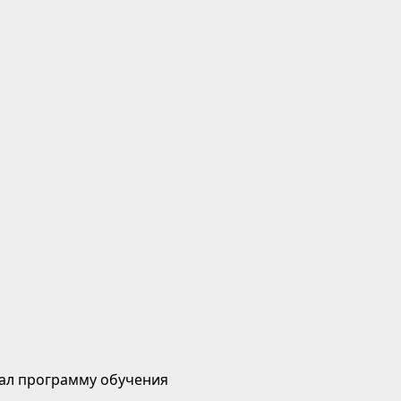
ал программу обучения