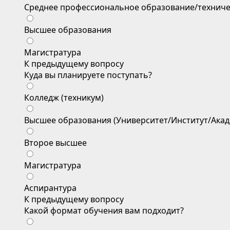
Среднее профессиональное образование/техниче
Высшее образования
Магистратура
К предыдущему вопросу
Куда вы планируете поступать?
Колледж (техникум)
Высшее образования (Университет/Институт/Акад
Второе высшее
Магистратура
Аспирантура
К предыдущему вопросу
Какой формат обучения вам подходит?