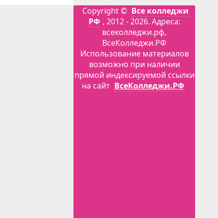
Copyright ©
Все колледжи
РФ
, 2012 - 2026. Адреса:
всеколледжи.рф,
ВсеКолледжи.РФ
Использование материалов
возможно при наличии
прямой индексируемой ссылки
на сайт
ВсеКолледжи.РФ