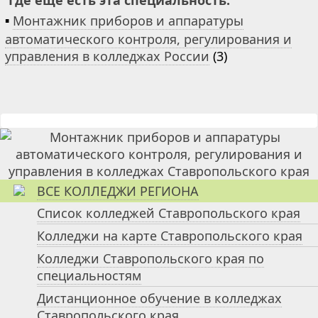
Где ещё есть эта специальность:
▪
Монтажник приборов и аппаратуры
автоматического контроля, регулирования и
управления в колледжах России
(3)
ВСЕ КОЛЛЕДЖИ РЕГИОНА
Список колледжей Ставропольского края
Колледжи на карте Ставропольского края
Колледжи Ставропольского края по
специальностям
Дистанционное обучение в колледжах
Ставропольского края