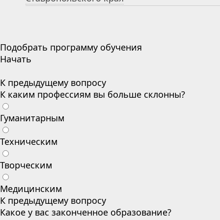
Подобрать программу обучения
Начать
К предыдущему вопросу
К каким профессиям вы больше склонны?
Гуманитарным
Техническим
Творческим
Медицинским
К предыдущему вопросу
Какое у вас законченное образование?