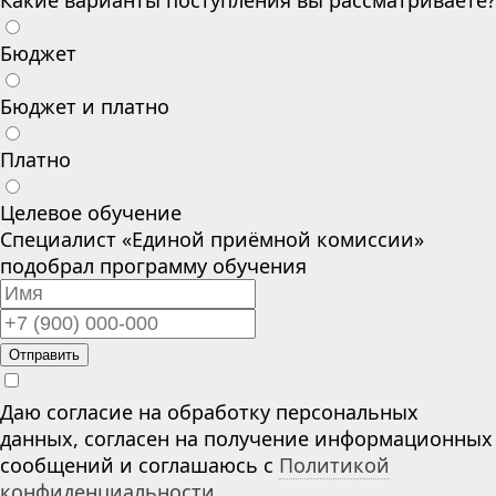
Какие варианты поступления вы рассматриваете?
Бюджет
Бюджет и платно
Платно
Целевое обучение
Специалист «Единой приёмной комиссии»
подобрал программу обучения
Отправить
Даю согласие на обработку персональных
данных, согласен на получение информационных
сообщений и соглашаюсь с
Политикой
конфиденциальности