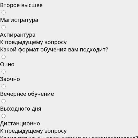
Второе высшее
Магистратура
Аспирантура
К предыдущему вопросу
Какой формат обучения вам подходит?
Очно
Заочно
Вечернее обучение
Выходного дня
Дистанционно
К предыдущему вопросу