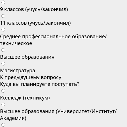
9 классов (учусь/закончил)
11 классов (учусь/закончил)
Среднее профессиональное образование/
техническое
Высшее образования
Магистратура
К предыдущему вопросу
Куда вы планируете поступать?
Колледж (техникум)
Высшее образования (Университет/Институт/
Академия)