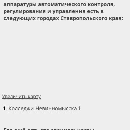
аппаратуры автоматического контроля,
регулирования и управления есть в
следующих городах Ставропольского края:
Увеличить карту
1.
Колледжи Невинномысска
1