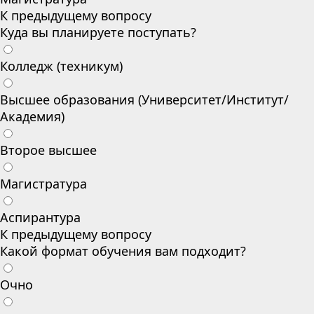
К предыдущему вопросу
Куда вы планируете поступать?
Колледж (техникум)
Высшее образования (Университет/Институт/
Академия)
Второе высшее
Магистратура
Аспирантура
К предыдущему вопросу
Какой формат обучения вам подходит?
Очно