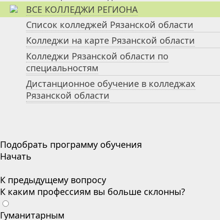
ВСЕ КОЛЛЕДЖИ РЕГИОНА
Список колледжей Рязанской области
Колледжи на карте Рязанской области
Колледжи Рязанской области по
специальностям
Дистанционное обучение в колледжах
Рязанской области
Подобрать программу обучения
Начать
К предыдущему вопросу
К каким профессиям вы больше склонны?
Гуманитарным