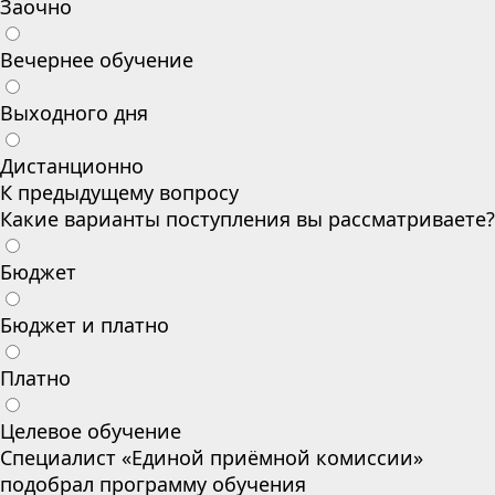
Заочно
Вечернее обучение
Выходного дня
Дистанционно
К предыдущему вопросу
Какие варианты поступления вы рассматриваете?
Бюджет
Бюджет и платно
Платно
Целевое обучение
Специалист «Единой приёмной комиссии»
подобрал программу обучения