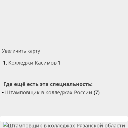
Увеличить карту
1.
Колледжи Касимов
1
Где ещё есть эта специальность:
▪
Штамповщик в колледжах России
(7)