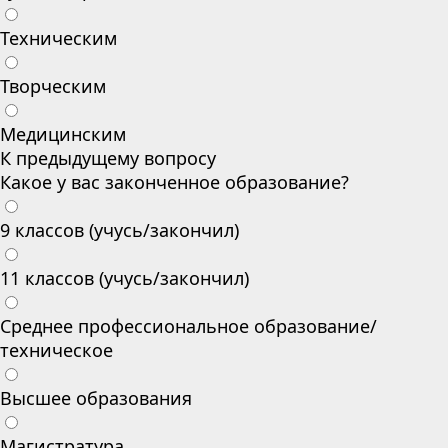
Техническим
Творческим
Медицинским
К предыдущему вопросу
Какое у вас законченное образование?
9 классов (учусь/закончил)
11 классов (учусь/закончил)
Среднее профессиональное образование/
техническое
Высшее образования
Магистратура