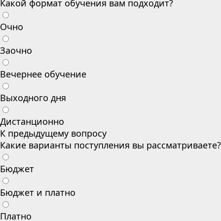
Какой формат обучения вам подходит?
Очно
Заочно
Вечернее обучение
Выходного дня
Дистанционно
К предыдущему вопросу
Какие варианты поступления вы рассматриваете?
Бюджет
Бюджет и платно
Платно