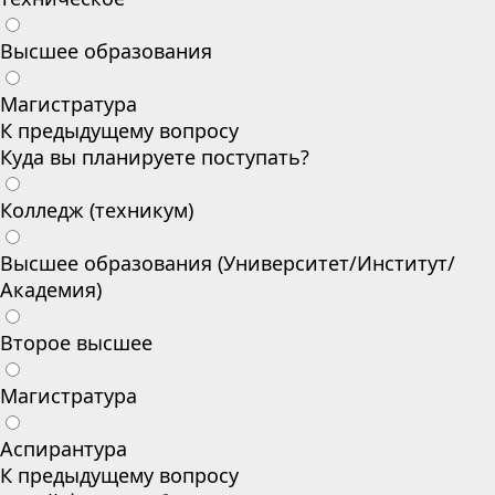
Высшее образования
Магистратура
К предыдущему вопросу
Куда вы планируете поступать?
Колледж (техникум)
Высшее образования (Университет/Институт/
Академия)
Второе высшее
Магистратура
Аспирантура
К предыдущему вопросу