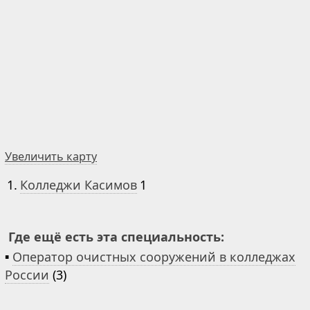
Увеличить карту
1.
Колледжи Касимов
1
Где ещё есть эта специальность:
▪
Оператор очистных сооружений в колледжах
России
(3)