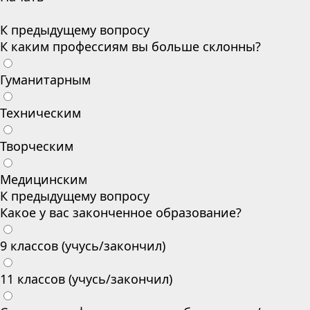
К предыдущему вопросу
К каким профессиям вы больше склонны?
Гуманитарным
Техническим
Творческим
Медицинским
К предыдущему вопросу
Какое у вас законченное образование?
9 классов (учусь/закончил)
11 классов (учусь/закончил)