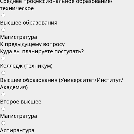
Среднее профессиональное образование/
техническое
Высшее образования
Магистратура
К предыдущему вопросу
Куда вы планируете поступать?
Колледж (техникум)
Высшее образования (Университет/Институт/
Академия)
Второе высшее
Магистратура
Аспирантура