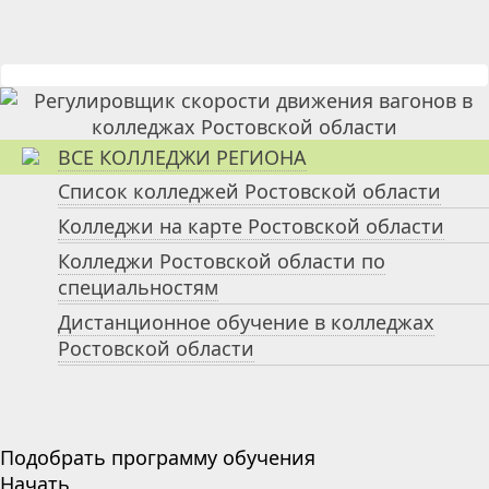
ВСЕ КОЛЛЕДЖИ РЕГИОНА
Список колледжей Ростовской области
Колледжи на карте Ростовской области
Колледжи Ростовской области по
специальностям
Дистанционное обучение в колледжах
Ростовской области
Подобрать программу обучения
Начать