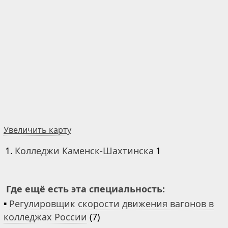
Увеличить карту
1.
Колледжи Каменск-Шахтинска
1
Где ещё есть эта специальность:
▪
Регулировщик скорости движения вагонов в
колледжах России
(7)