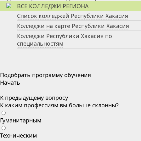
ВСЕ КОЛЛЕДЖИ РЕГИОНА
Список колледжей Республики Хакасия
Колледжи на карте Республики Хакасия
Колледжи Республики Хакасия по
специальностям
Подобрать программу обучения
Начать
К предыдущему вопросу
К каким профессиям вы больше склонны?
Гуманитарным
Техническим