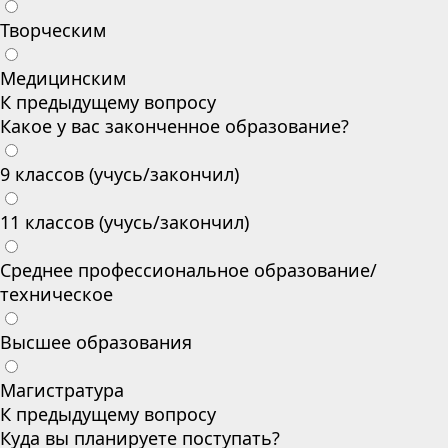
Творческим
Медицинским
К предыдущему вопросу
Какое у вас законченное образование?
9 классов (учусь/закончил)
11 классов (учусь/закончил)
Среднее профессиональное образование/
техническое
Высшее образования
Магистратура
К предыдущему вопросу
Куда вы планируете поступать?