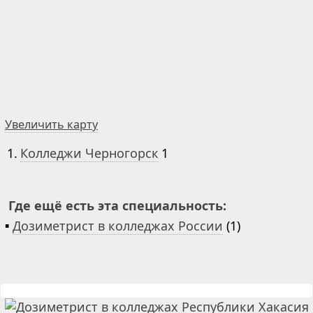
Увеличить карту
1.
Колледжи Черногорск
1
Где ещё есть эта специальность:
▪
Дозиметрист в колледжах России
(1)