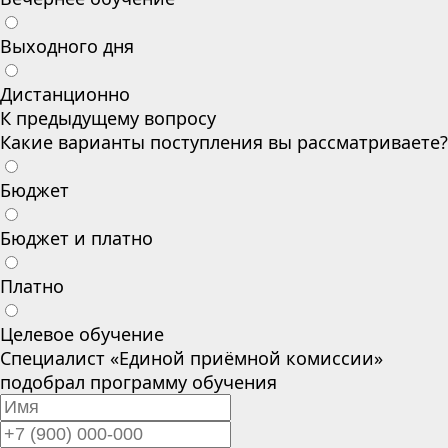
Выходного дня
Дистанционно
К предыдущему вопросу
Какие варианты поступления вы рассматриваете?
Бюджет
Бюджет и платно
Платно
Целевое обучение
Специалист «Единой приёмной комиссии»
подобрал программу обучения