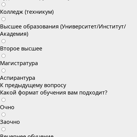
Колледж (техникум)
Высшее образования (Университет/Институт/
Академия)
Второе высшее
Магистратура
Аспирантура
К предыдущему вопросу
Какой формат обучения вам подходит?
Очно
Заочно
Вечернее обучение