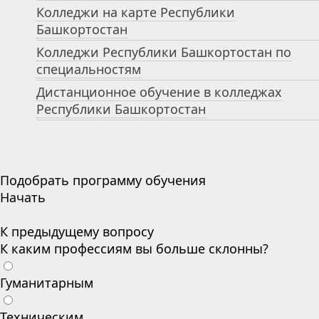
Колледжи на карте Республики
Башкортостан
Колледжи Республики Башкортостан по
специальностям
Дистанционное обучение в колледжах
Республики Башкортостан
Подобрать программу обучения
Начать
К предыдущему вопросу
К каким профессиям вы больше склонны?
Гуманитарным
Техническим