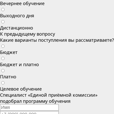
Вечернее обучение
Выходного дня
Дистанционно
К предыдущему вопросу
Какие варианты поступления вы рассматриваете?
Бюджет
Бюджет и платно
Платно
Целевое обучение
Специалист «Единой приёмной комиссии»
подобрал программу обучения