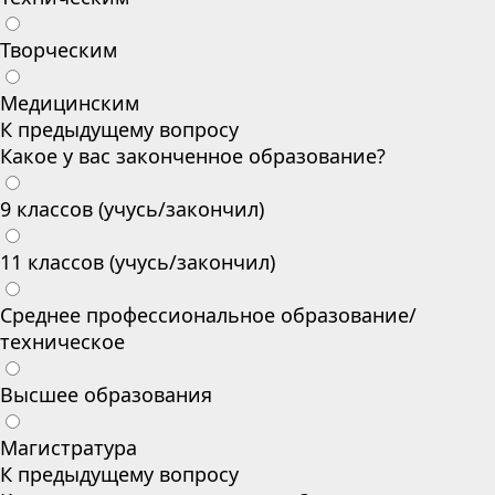
Творческим
Медицинским
К предыдущему вопросу
Какое у вас законченное образование?
9 классов (учусь/закончил)
11 классов (учусь/закончил)
Среднее профессиональное образование/
техническое
Высшее образования
Магистратура
К предыдущему вопросу