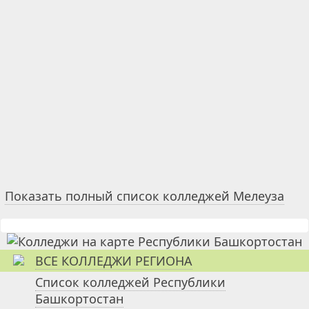
Показать полный список колледжей Мелеуза
ВСЕ КОЛЛЕДЖИ РЕГИОНА
Список колледжей Республики
Башкортостан