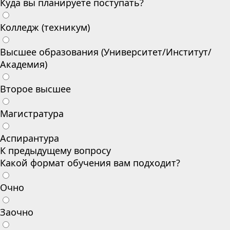
Куда вы планируете поступать?
Колледж (техникум)
Высшее образования (Университет/Институт/
Академия)
Второе высшее
Магистратура
Аспирантура
К предыдущему вопросу
Какой формат обучения вам подходит?
Очно
Заочно