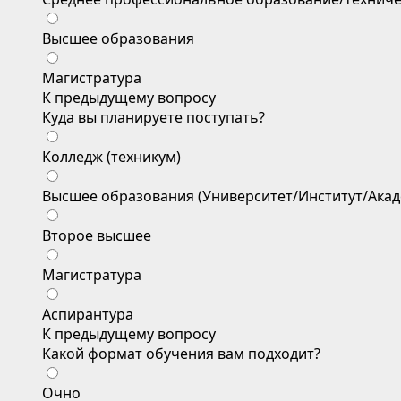
Высшее образования
Магистратура
К предыдущему вопросу
Куда вы планируете поступать?
Колледж (техникум)
Высшее образования (Университет/Институт/Акад
Второе высшее
Магистратура
Аспирантура
К предыдущему вопросу
Какой формат обучения вам подходит?
Очно