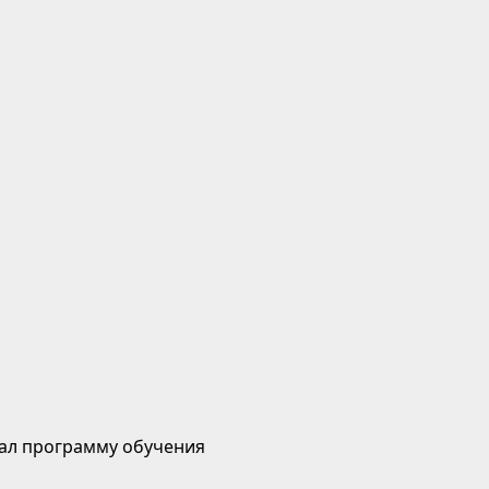
ал программу обучения