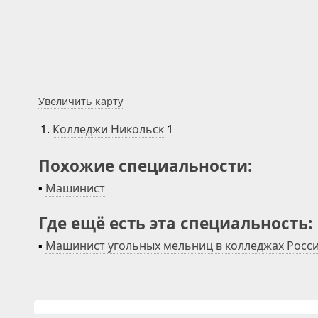
Увеличить карту
1.
Колледжи Никольск
1
Похожие специальности:
▪
Машинист
Где ещё есть эта специальность:
▪
Машинист угольных мельниц в колледжах Росс