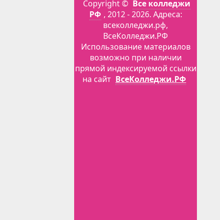
Copyright ©
Все колледжи
РФ
, 2012 - 2026. Адреса:
всеколледжи.рф,
ВсеКолледжи.РФ
Использование материалов
возможно при наличии
прямой индексируемой ссылки
на сайт
ВсеКолледжи.РФ