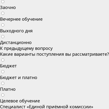
Заочно
Вечернее обучение
Выходного дня
Дистанционно
К предыдущему вопросу
Какие варианты поступления вы рассматриваете?
Бюджет
Бюджет и платно
Платно
Целевое обучение
Специалист «Единой приёмной комиссии»