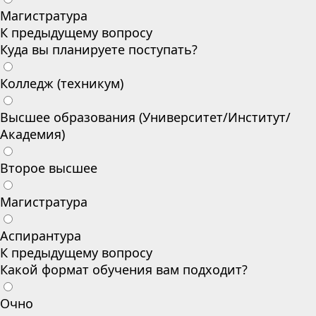
Магистратура
К предыдущему вопросу
Куда вы планируете поступать?
Колледж (техникум)
Высшее образования (Университет/Институт/
Академия)
Второе высшее
Магистратура
Аспирантура
К предыдущему вопросу
Какой формат обучения вам подходит?
Очно