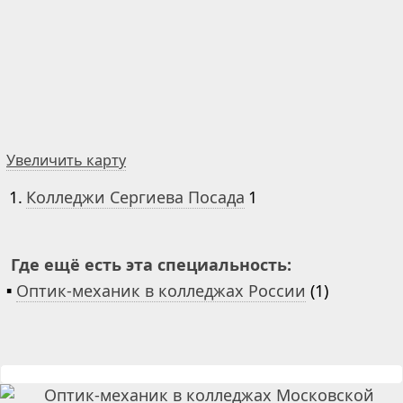
Увеличить карту
1.
Колледжи Сергиева Посада
1
Где ещё есть эта специальность:
▪
Оптик-механик в колледжах России
(1)