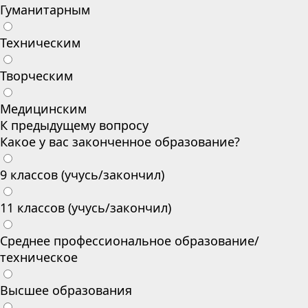
Гуманитарным
Техническим
Творческим
Медицинским
К предыдущему вопросу
Какое у вас законченное образование?
9 классов (учусь/закончил)
11 классов (учусь/закончил)
Среднее профессиональное образование/
техническое
Высшее образования