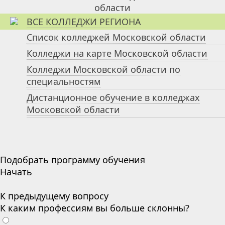
ВСЕ КОЛЛЕДЖИ РЕГИОНА
Список колледжей Московской области
Колледжи на карте Московской области
Колледжи Московской области по
специальностям
Дистанционное обучение в колледжах
Московской области
Подобрать программу обучения
Начать
К предыдущему вопросу
К каким профессиям вы больше склонны?