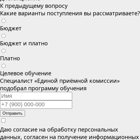
К предыдущему вопросу
Какие варианты поступления вы рассматриваете?
Бюджет
Бюджет и платно
Платно
Целевое обучение
Специалист «Единой приёмной комиссии»
подобрал программу обучения
Отправить
Даю согласие на обработку персональных
данных, согласен на получение информационных