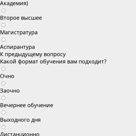
Академия)
Второе высшее
Магистратура
Аспирантура
К предыдущему вопросу
Какой формат обучения вам подходит?
Очно
Заочно
Вечернее обучение
Выходного дня
Дистанционно