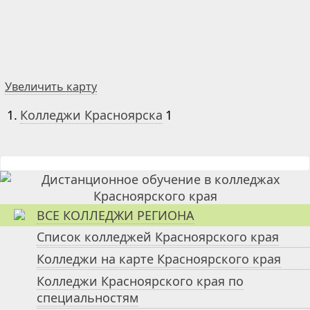
Увеличить карту
1.
Колледжи Красноярска
1
ВСЕ КОЛЛЕДЖИ РЕГИОНА
Список колледжей Красноярского края
Колледжи на карте Красноярского края
Колледжи Красноярского края по
специальностям