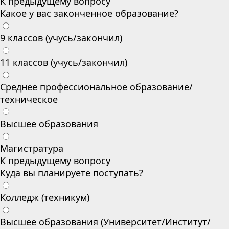
К предыдущему вопросу
Какое у вас законченное образование?
9 классов (учусь/закончил)
11 классов (учусь/закончил)
Среднее профессиональное образование/
техническое
Высшее образования
Магистратура
К предыдущему вопросу
Куда вы планируете поступать?
Колледж (техникум)
Высшее образования (Университет/Институт/