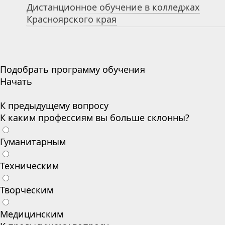
Дистанционное обучение в колледжах
Красноярского края
Подобрать программу обучения
Начать
К предыдущему вопросу
К каким профессиям вы больше склонны?
Гуманитарным
Техническим
Творческим
Медицинским