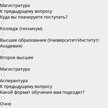
Магистратура
К предыдущему вопросу
Куда вы планируете поступать?
Колледж (техникум)
Высшее образования (Университет/Институт/
Академия)
Второе высшее
Магистратура
Аспирантура
К предыдущему вопросу
Какой формат обучения вам подходит?
Очно