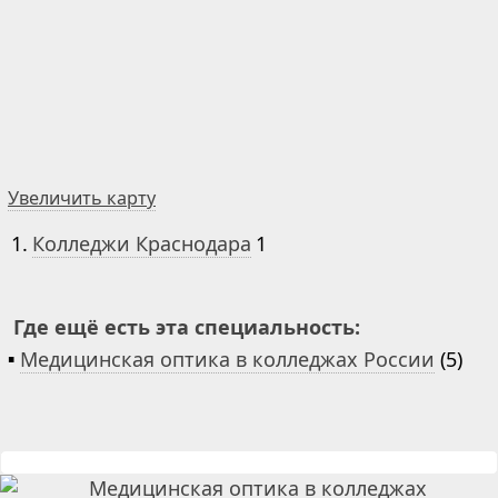
Увеличить карту
1.
Колледжи Краснодара
1
Где ещё есть эта специальность:
▪
Медицинская оптика в колледжах России
(5)