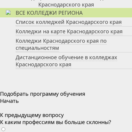
ВСЕ КОЛЛЕДЖИ РЕГИОНА
Список колледжей Краснодарского края
Колледжи на карте Краснодарского края
Колледжи Краснодарского края по
специальностям
Дистанционное обучение в колледжах
Краснодарского края
Подобрать программу обучения
Начать
К предыдущему вопросу
К каким профессиям вы больше склонны?