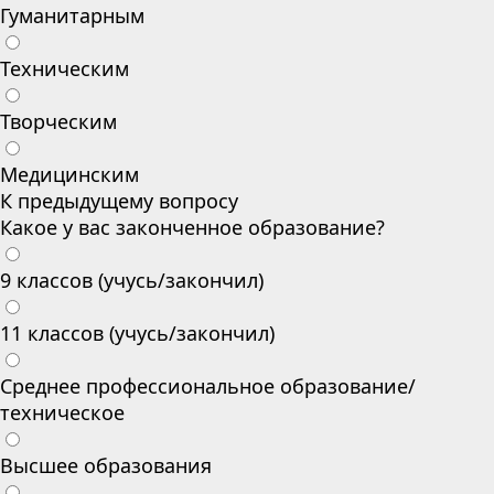
Гуманитарным
Техническим
Творческим
Медицинским
К предыдущему вопросу
Какое у вас законченное образование?
9 классов (учусь/закончил)
11 классов (учусь/закончил)
Среднее профессиональное образование/
техническое
Высшее образования