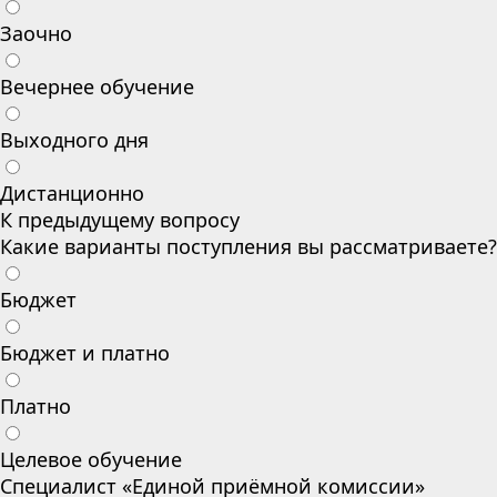
Заочно
Вечернее обучение
Выходного дня
Дистанционно
К предыдущему вопросу
Какие варианты поступления вы рассматриваете?
Бюджет
Бюджет и платно
Платно
Целевое обучение
Специалист «Единой приёмной комиссии»