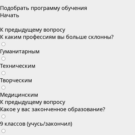
Подобрать программу обучения
Начать
К предыдущему вопросу
К каким профессиям вы больше склонны?
Гуманитарным
Техническим
Творческим
Медицинским
К предыдущему вопросу
Какое у вас законченное образование?
9 классов (учусь/закончил)