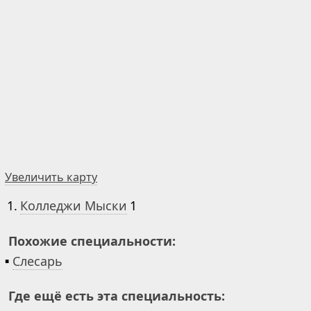
Увеличить карту
1.
Колледжи Мыски
1
Похожие специальности:
▪
Слесарь
Где ещё есть эта специальность: