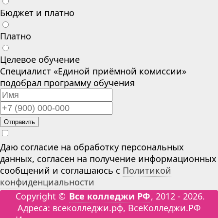
Бюджет и платно
Платно
Целевое обучение
Специалист «Единой приёмной комиссии»
подобрал программу обучения
Отправить
Даю согласие на обработку персональных
данных, согласен на получение информационных
сообщений и соглашаюсь с
Политикой
конфиденциальности
Copyright ©
Все колледжи РФ
, 2012 - 2026.
Адреса: всеколледжи.рф, ВсеКолледжи.РФ