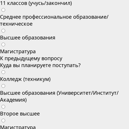
11 классов (учусь/закончил)
Среднее профессиональное образование/
техническое
Высшее образования
Магистратура
К предыдущему вопросу
Куда вы планируете поступать?
Колледж (техникум)
Высшее образования (Университет/Институт/
Академия)
Второе высшее
Магистратура