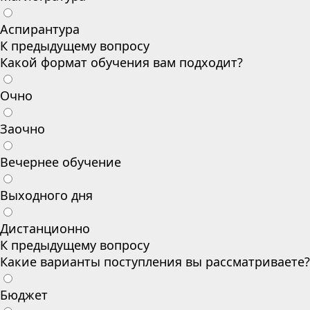
Аспирантура
К предыдущему вопросу
Какой формат обучения вам подходит?
Очно
Заочно
Вечернее обучение
Выходного дня
Дистанционно
К предыдущему вопросу
Какие варианты поступления вы рассматриваете?
Бюджет