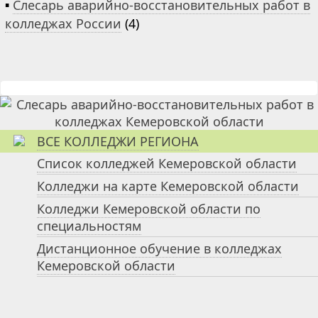
▪
Слесарь аварийно-восстановительных работ в
колледжах России
(4)
ВСЕ КОЛЛЕДЖИ РЕГИОНА
Список колледжей Кемеровской области
Колледжи на карте Кемеровской области
Колледжи Кемеровской области по
специальностям
Дистанционное обучение в колледжах
Кемеровской области