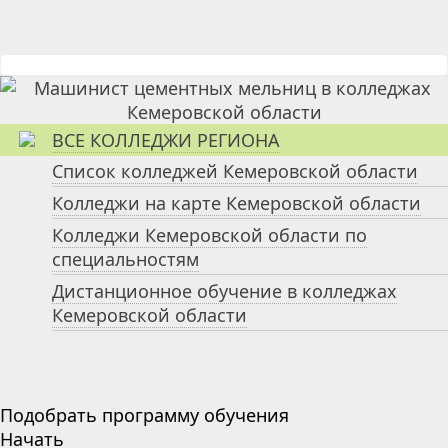
ВСЕ КОЛЛЕДЖИ РЕГИОНА
Список колледжей Кемеровской области
Колледжи на карте Кемеровской области
Колледжи Кемеровской области по
специальностям
Дистанционное обучение в колледжах
Кемеровской области
Подобрать программу обучения
Начать