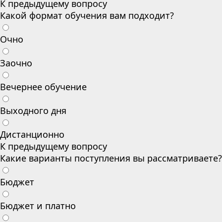
К предыдущему вопросу
Какой формат обучения вам подходит?
Очно
Заочно
Вечернее обучение
Выходного дня
Дистанционно
К предыдущему вопросу
Какие варианты поступления вы рассматриваете?
Бюджет
Бюджет и платно