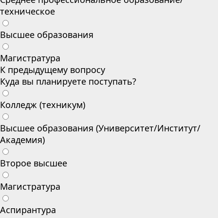
техническое
Высшее образования
Магистратура
К предыдущему вопросу
Куда вы планируете поступать?
Колледж (техникум)
Высшее образования (Университет/Институт/
Академия)
Второе высшее
Магистратура
Аспирантура