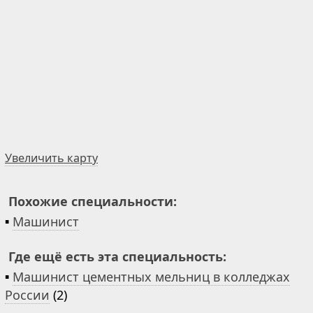
Увеличить карту
Похожие специальности:
▪
Машинист
Где ещё есть эта специальность:
▪
Машинист цементных мельниц в колледжах
России
(2)