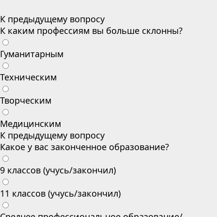
К предыдущему вопросу
К каким профессиям вы больше склонны?
Гуманитарным
Техническим
Творческим
Медицинским
К предыдущему вопросу
Какое у вас законченное образование?
9 классов (учусь/закончил)
11 классов (учусь/закончил)
Среднее профессиональное образование/