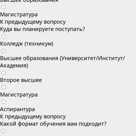
Магистратура
К предыдущему вопросу
Куда вы планируете поступать?
Колледж (техникум)
Высшее образования (Университет/Институт/
Академия)
Второе высшее
Магистратура
Аспирантура
К предыдущему вопросу
Какой формат обучения вам подходит?