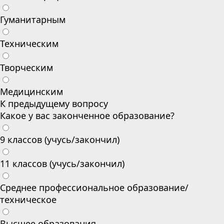
Гуманитарным
Техническим
Творческим
Медицинским
К предыдущему вопросу
Какое у вас законченное образование?
9 классов (учусь/закончил)
11 классов (учусь/закончил)
Среднее профессиональное образование/
техническое
Высшее образования