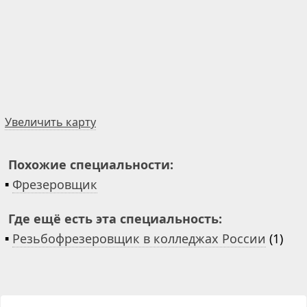
Увеличить карту
Похожие специальности:
▪
Фрезеровщик
Где ещё есть эта специальность:
▪
Резьбофрезеровщик в колледжах России
(1)