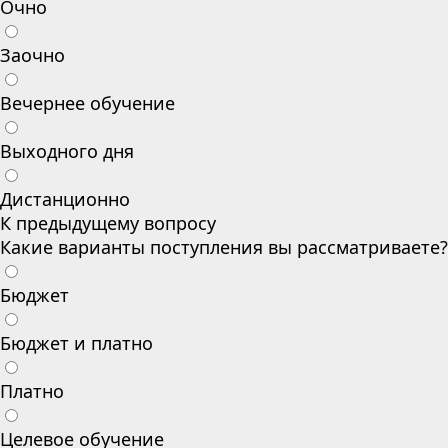
Очно
Заочно
Вечернее обучение
Выходного дня
Дистанционно
К предыдущему вопросу
Какие варианты поступления вы рассматриваете?
Бюджет
Бюджет и платно
Платно
Целевое обучение