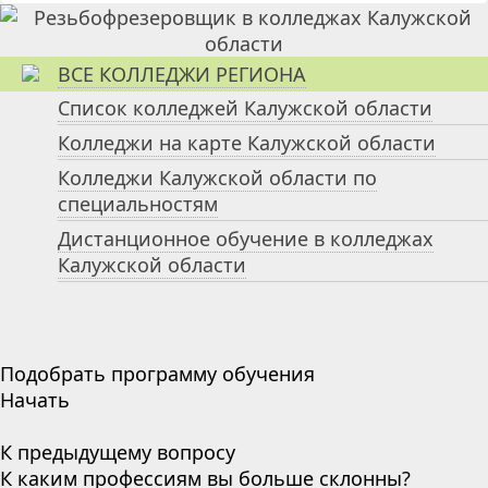
ВСЕ КОЛЛЕДЖИ РЕГИОНА
Список колледжей Калужской области
Колледжи на карте Калужской области
Колледжи Калужской области по
специальностям
Дистанционное обучение в колледжах
Калужской области
Подобрать программу обучения
Начать
К предыдущему вопросу
К каким профессиям вы больше склонны?