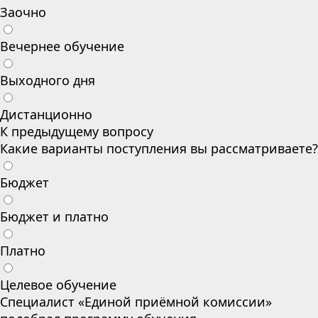
Заочно
Вечернее обучение
Выходного дня
Дистанционно
К предыдущему вопросу
Какие варианты поступления вы рассматриваете?
Бюджет
Бюджет и платно
Платно
Целевое обучение
Специалист «Единой приёмной комиссии»