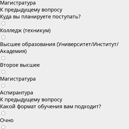
Магистратура
К предыдущему вопросу
Куда вы планируете поступать?
Колледж (техникум)
Высшее образования (Университет/Институт/
Академия)
Второе высшее
Магистратура
Аспирантура
К предыдущему вопросу
Какой формат обучения вам подходит?
Очно