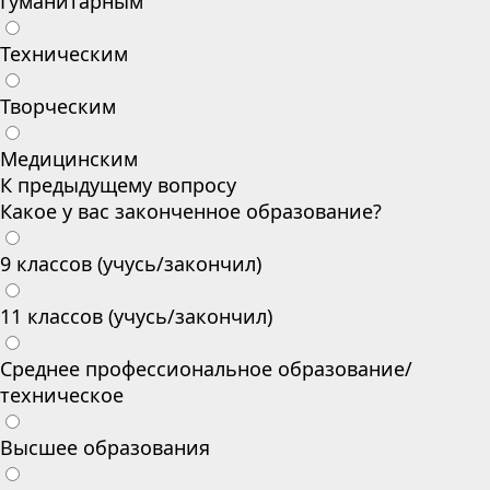
Гуманитарным
Техническим
Творческим
Медицинским
К предыдущему вопросу
Какое у вас законченное образование?
9 классов (учусь/закончил)
11 классов (учусь/закончил)
Среднее профессиональное образование/
техническое
Высшее образования