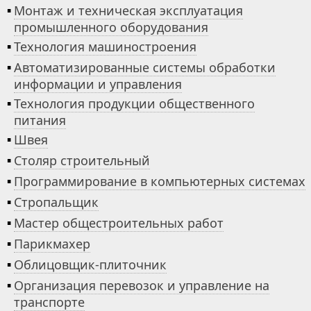
▪
Монтаж и техническая эксплуатация
промышленного оборудования
▪
Технология машиностроения
▪
Автоматизированные системы обработки
информации и управления
▪
Технология продукции общественного
питания
▪
Швея
▪
Столяр строительный
▪
Программирование в компьютерных системах
▪
Стропальщик
▪
Мастер общестроительных работ
▪
Парикмахер
▪
Облицовщик-плиточник
▪
Организация перевозок и управление на
транспорте