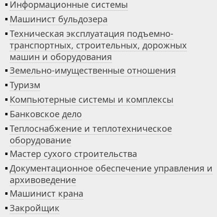
▪
Информационные системы
▪
Машинист бульдозера
▪
Техническая эксплуатация подъемно-
транспортных, строительных, дорожных
машин и оборудования
▪
Земельно-имущественные отношения
▪
Туризм
▪
Компьютерные системы и комплексы
▪
Банковское дело
▪
Теплоснабжение и теплотехническое
оборудование
▪
Мастер сухого строительства
▪
Документационное обеспечение управления и
архивоведение
▪
Машинист крана
▪
Закройщик