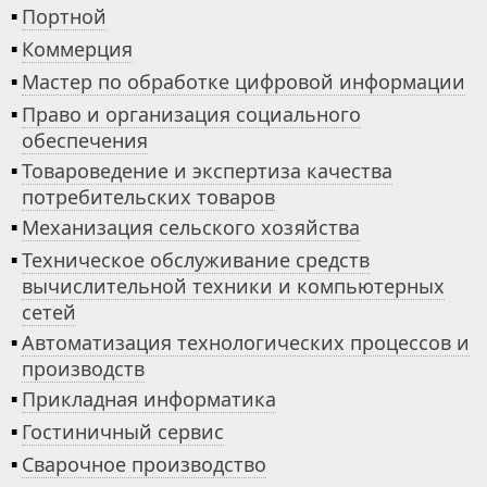
▪
Портной
▪
Коммерция
▪
Мастер по обработке цифровой информации
▪
Право и организация социального
обеспечения
▪
Товароведение и экспертиза качества
потребительских товаров
▪
Механизация сельского хозяйства
▪
Техническое обслуживание средств
вычислительной техники и компьютерных
сетей
▪
Автоматизация технологических процессов и
производств
▪
Прикладная информатика
▪
Гостиничный сервис
▪
Сварочное производство