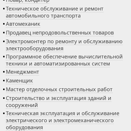
▪
Техническое обслуживание и ремонт
автомобильного транспорта
▪
Автомеханик
▪
Продавец непродовольственных товаров
▪
Электромонтер по ремонту и обслуживанию
электрооборудования
▪
Программное обеспечение вычислительной
техники и автоматизированных систем
▪
Менеджмент
▪
Каменщик
▪
Мастер отделочных строительных работ
▪
Строительство и эксплуатация зданий и
сооружений
▪
Техническая эксплуатация и обслуживание
электрического и электромеханического
оборудования