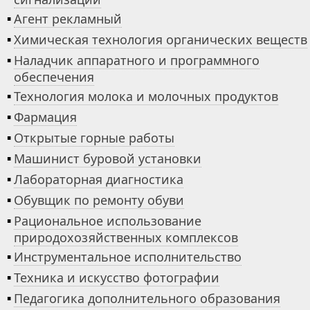
▪
Агент рекламный
▪
Химическая технология органических веществ
▪
Наладчик аппаратного и программного
обеспечения
▪
Технология молока и молочных продуктов
▪
Фармация
▪
Открытые горные работы
▪
Машинист буровой установки
▪
Лабораторная диагностика
▪
Обувщик по ремонту обуви
▪
Рациональное использование
природохозяйственных комплексов
▪
Инструментальное исполнительство
▪
Техника и искусство фотографии
▪
Педагогика дополнительного образования