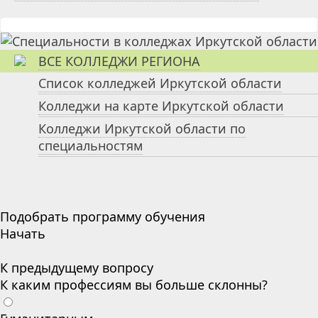
ВСЕ КОЛЛЕДЖИ РЕГИОНА
Список колледжей Иркутской области
Колледжи на карте Иркутской области
Колледжи Иркутской области по
специальностям
Подобрать программу обучения
Начать
К предыдущему вопросу
К каким профессиям вы больше склонны?