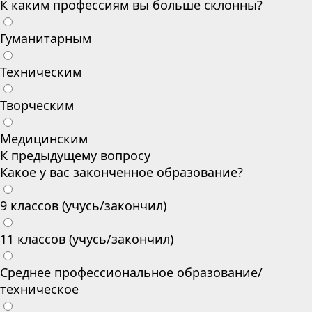
К каким профессиям вы больше склонны?
Гуманитарным
Техническим
Творческим
Медицинским
К предыдущему вопросу
Какое у вас законченное образование?
9 классов (учусь/закончил)
11 классов (учусь/закончил)
Среднее профессиональное образование/
техническое