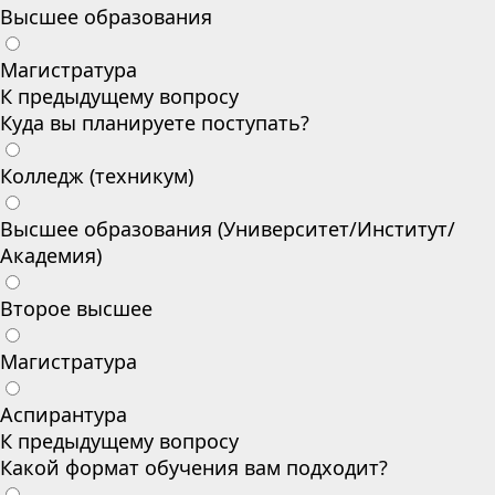
Высшее образования
Магистратура
К предыдущему вопросу
Куда вы планируете поступать?
Колледж (техникум)
Высшее образования (Университет/Институт/
Академия)
Второе высшее
Магистратура
Аспирантура
К предыдущему вопросу
Какой формат обучения вам подходит?