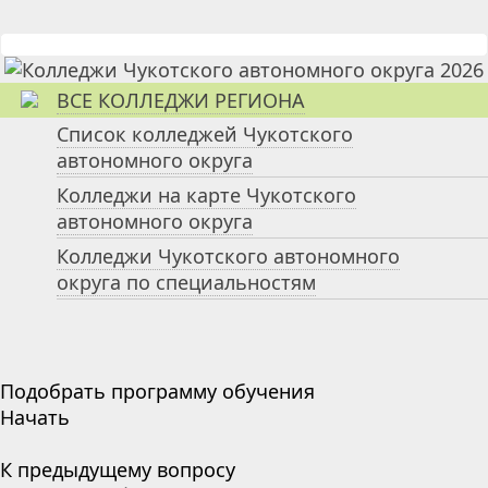
ВСЕ КОЛЛЕДЖИ РЕГИОНА
Список колледжей Чукотского
автономного округа
Колледжи на карте Чукотского
автономного округа
Колледжи Чукотского автономного
округа по специальностям
Подобрать программу обучения
Начать
К предыдущему вопросу