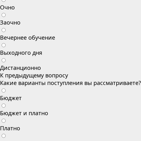
Очно
Заочно
Вечернее обучение
Выходного дня
Дистанционно
К предыдущему вопросу
Какие варианты поступления вы рассматриваете?
Бюджет
Бюджет и платно
Платно