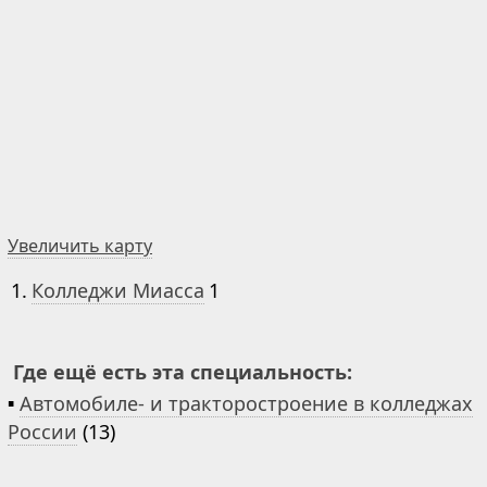
Увеличить карту
1.
Колледжи Миасса
1
Где ещё есть эта специальность:
▪
Автомобиле- и тракторостроение в колледжах
России
(13)