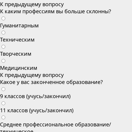
К предыдущему вопросу
К каким профессиям вы больше склонны?
Гуманитарным
Техническим
Творческим
Медицинским
К предыдущему вопросу
Какое у вас законченное образование?
9 классов (учусь/закончил)
11 классов (учусь/закончил)
Среднее профессиональное образование/
техническое