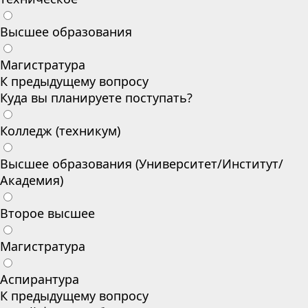
Высшее образования
Магистратура
К предыдущему вопросу
Куда вы планируете поступать?
Колледж (техникум)
Высшее образования (Университет/Институт/
Академия)
Второе высшее
Магистратура
Аспирантура
К предыдущему вопросу