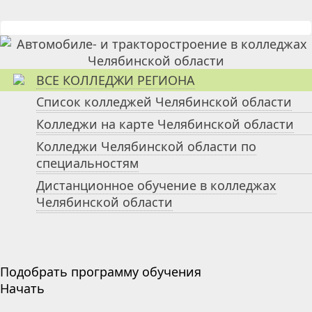
ВСЕ КОЛЛЕДЖИ РЕГИОНА
Список колледжей Челябинской области
Колледжи на карте Челябинской области
Колледжи Челябинской области по
специальностям
Дистанционное обучение в колледжах
Челябинской области
Подобрать программу обучения
Начать