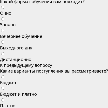
Какой формат обучения вам подходит?
Очно
Заочно
Вечернее обучение
Выходного дня
Дистанционно
К предыдущему вопросу
Какие варианты поступления вы рассматриваете?
Бюджет
Бюджет и платно
Платно