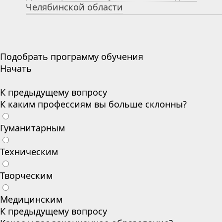
Челябинской области
Подобрать программу обучения
Начать
К предыдущему вопросу
К каким профессиям вы больше склонны?
Гуманитарным
Техническим
Творческим
Медицинским
К предыдущему вопросу