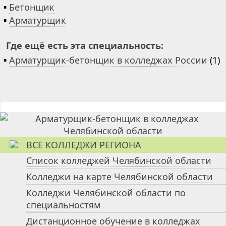
▪
Бетонщик
▪
Арматурщик
Где ещё есть эта специальность:
▪
Арматурщик-бетонщик в колледжах России
(1)
ВСЕ КОЛЛЕДЖИ РЕГИОНА
Список колледжей Челябинской области
Колледжи на карте Челябинской области
Колледжи Челябинской области по
специальностям
Дистанционное обучение в колледжах