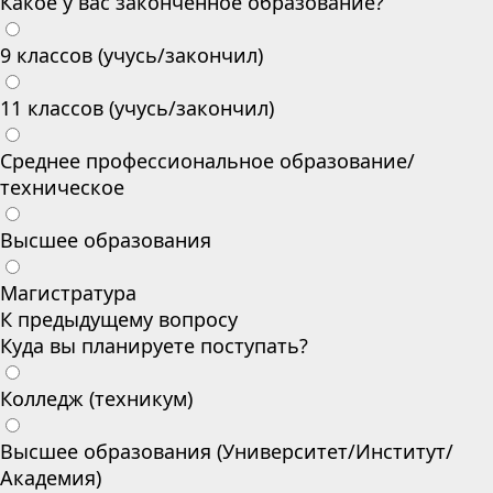
Какое у вас законченное образование?
9 классов (учусь/закончил)
11 классов (учусь/закончил)
Среднее профессиональное образование/
техническое
Высшее образования
Магистратура
К предыдущему вопросу
Куда вы планируете поступать?
Колледж (техникум)
Высшее образования (Университет/Институт/
Академия)