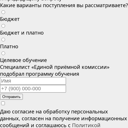
Какие варианты поступления вы рассматриваете?
Бюджет
Бюджет и платно
Платно
Целевое обучение
Специалист «Единой приёмной комиссии»
подобрал программу обучения
Отправить
Даю согласие на обработку персональных
данных, согласен на получение информационных
сообщений и соглашаюсь с
Политикой