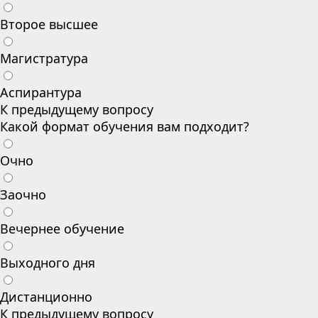
Второе высшее
Магистратура
Аспирантура
К предыдущему вопросу
Какой формат обучения вам подходит?
Очно
Заочно
Вечернее обучение
Выходного дня
Дистанционно
К предыдущему вопросу