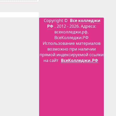
Copyright ©
Все колледжи
РФ
, 2012 - 2026. Адреса:
всеколледжи.рф,
ВсеКолледжи.РФ
Использование материалов
возможно при наличии
прямой индексируемой ссылки
на сайт
ВсеКолледжи.РФ