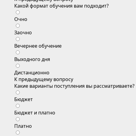
Какой формат обучения вам подходит?
Очно
Заочно
Вечернее обучение
Выходного дня
Дистанционно
К предыдущему вопросу
Какие варианты поступления вы рассматриваете?
Бюджет
Бюджет и платно
Платно