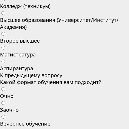
Колледж (техникум)
Высшее образования (Университет/Институт/
Академия)
Второе высшее
Магистратура
Аспирантура
К предыдущему вопросу
Какой формат обучения вам подходит?
Очно
Заочно
Вечернее обучение