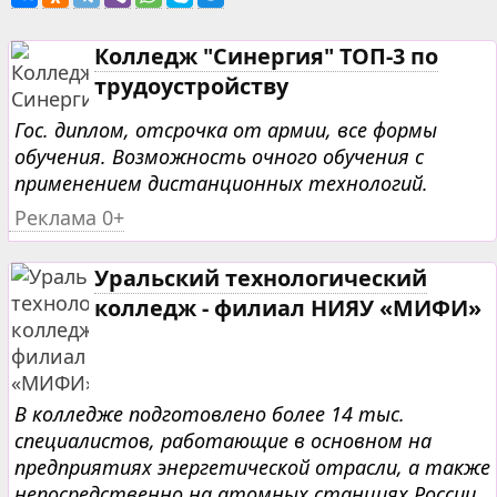
Колледж "Синергия" ТОП-3 по
трудоустройству
Гос. диплом, отсрочка от армии, все формы
обучения. Возможность очного обучения с
применением дистанционных технологий.
Реклама 0+
Уральский технологический
колледж - филиал НИЯУ «МИФИ»
В колледже подготовлено более 14 тыс.
специалистов, работающие в основном на
предприятиях энергетической отрасли, а также
непосредственно на атомных станциях России