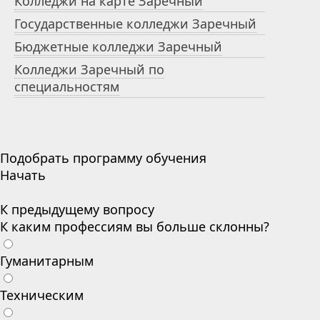
Колледжи на карте Заречный
Государственные колледжи Заречный
Бюджетные колледжи Заречный
Колледжи Заречный по
специальностям
Подобрать программу обучения
Начать
К предыдущему вопросу
К каким профессиям вы больше склонны?
Гуманитарным
Техническим