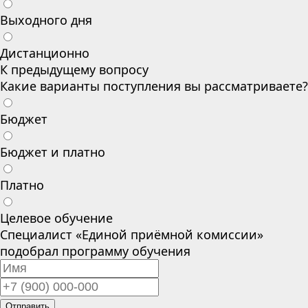
Выходного дня
Дистанционно
К предыдущему вопросу
Какие варианты поступления вы рассматриваете?
Бюджет
Бюджет и платно
Платно
Целевое обучение
Специалист «Единой приёмной комиссии»
подобрал программу обучения
Отправить