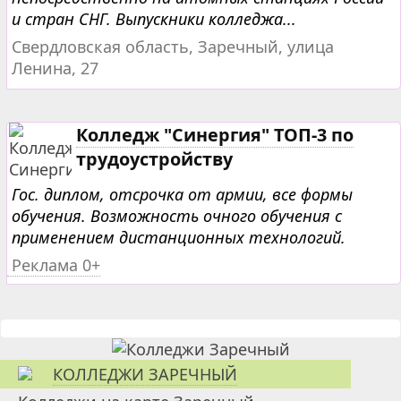
и стран СНГ. Выпускники колледжа...
Свердловская область, Заречный, улица
Ленина, 27
Колледж "Синергия" ТОП-3 по
трудоустройству
Гос. диплом, отсрочка от армии, все формы
обучения. Возможность очного обучения с
применением дистанционных технологий.
Реклама 0+
КОЛЛЕДЖИ ЗАРЕЧНЫЙ