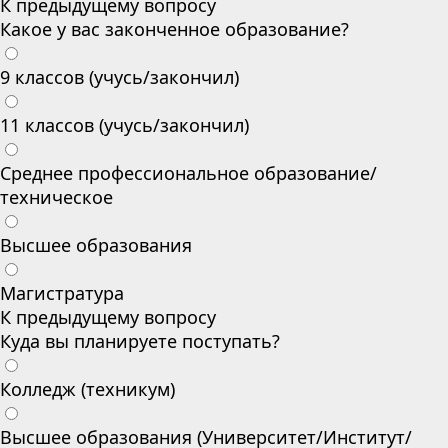
К предыдущему вопросу
Какое у вас законченное образование?
9 классов (учусь/закончил)
11 классов (учусь/закончил)
Среднее профессиональное образование/
техническое
Высшее образования
Магистратура
К предыдущему вопросу
Куда вы планируете поступать?
Колледж (техникум)
Высшее образования (Университет/Институт/