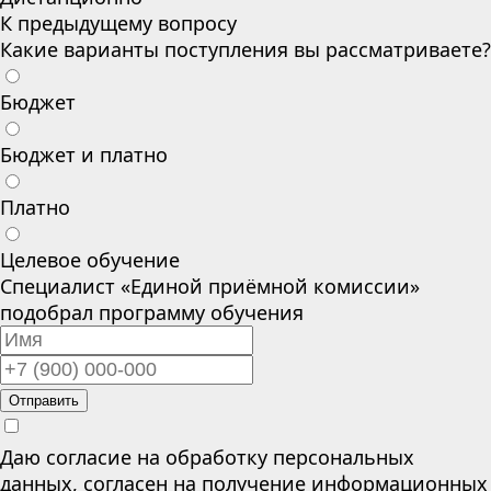
К предыдущему вопросу
Какие варианты поступления вы рассматриваете?
Бюджет
Бюджет и платно
Платно
Целевое обучение
Специалист «Единой приёмной комиссии»
подобрал программу обучения
Отправить
Даю согласие на обработку персональных
данных, согласен на получение информационных