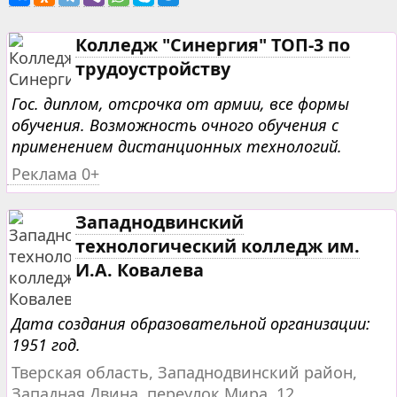
Колледж "Синергия" ТОП-3 по
трудоустройству
Гос. диплом, отсрочка от армии, все формы
обучения. Возможность очного обучения с
применением дистанционных технологий.
Реклама 0+
Западнодвинский
технологический колледж им.
И.А. Ковалева
Дата создания образовательной организации:
1951 год.
Тверская область, Западнодвинский район,
Западная Двина, переулок Мира, 12