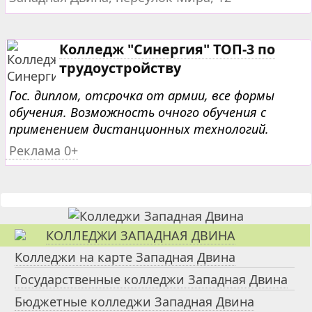
Колледж "Синергия" ТОП-3 по
трудоустройству
Гос. диплом, отсрочка от армии, все формы
обучения. Возможность очного обучения с
применением дистанционных технологий.
Реклама 0+
КОЛЛЕДЖИ ЗАПАДНАЯ ДВИНА
Колледжи на карте Западная Двина
Государственные колледжи Западная Двина
Бюджетные колледжи Западная Двина