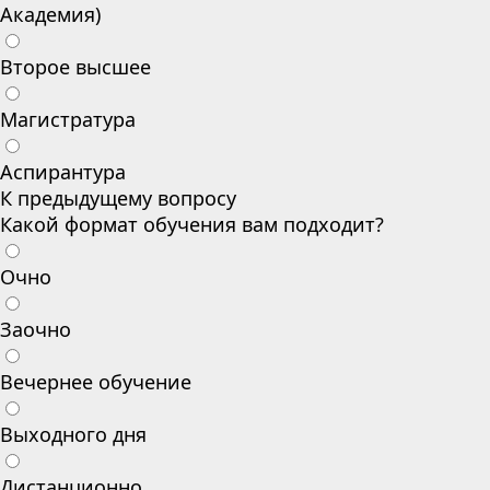
Академия)
Второе высшее
Магистратура
Аспирантура
К предыдущему вопросу
Какой формат обучения вам подходит?
Очно
Заочно
Вечернее обучение
Выходного дня
Дистанционно