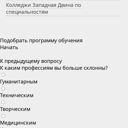
Колледжи Западная Двина по
специальностям
Подобрать программу обучения
Начать
К предыдущему вопросу
К каким профессиям вы больше склонны?
Гуманитарным
Техническим
Творческим
Медицинским