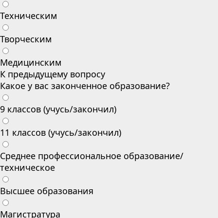
Техническим
Творческим
Медицинским
К предыдущему вопросу
Какое у вас законченное образование?
9 классов (учусь/закончил)
11 классов (учусь/закончил)
Среднее профессиональное образование/
техническое
Высшее образования
Магистратура