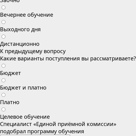
Заочно
Вечернее обучение
Выходного дня
Дистанционно
К предыдущему вопросу
Какие варианты поступления вы рассматриваете?
Бюджет
Бюджет и платно
Платно
Целевое обучение
Специалист «Единой приёмной комиссии»
подобрал программу обучения