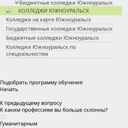
КОЛЛЕДЖИ ЮЖНОУРАЛЬСК
Колледжи на карте Южноуральск
Государственные колледжи Южноуральск
Бюджетные колледжи Южноуральск
Колледжи Южноуральск по
специальностям
Подобрать программу обучения
Начать
К предыдущему вопросу
К каким профессиям вы больше склонны?
Гуманитарным