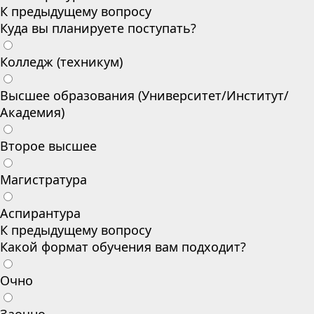
К предыдущему вопросу
Куда вы планируете поступать?
Колледж (техникум)
Высшее образования (Университет/Институт/
Академия)
Второе высшее
Магистратура
Аспирантура
К предыдущему вопросу
Какой формат обучения вам подходит?
Очно