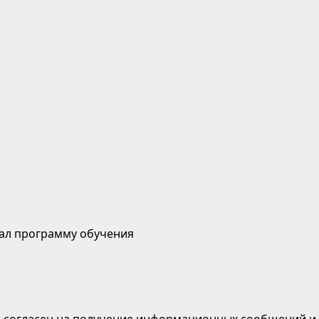
ал программу обучения