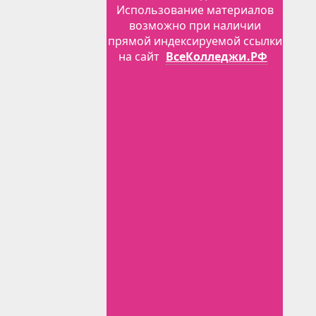
Использование материалов
возможно при наличии
прямой индексируемой ссылки
на сайт
ВсеКолледжи.РФ