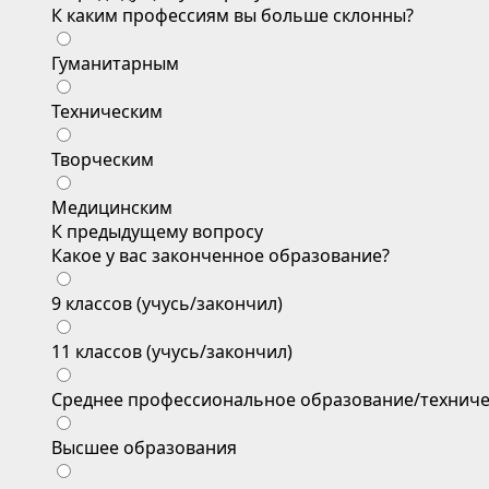
К каким профессиям вы больше склонны?
Гуманитарным
Техническим
Творческим
Медицинским
К предыдущему вопросу
Какое у вас законченное образование?
9 классов (учусь/закончил)
11 классов (учусь/закончил)
Среднее профессиональное образование/техниче
Высшее образования